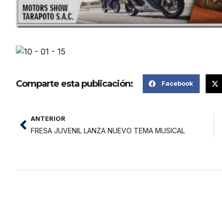
Comparte esta publicación:
Facebook
ANTERIOR
FRESA JUVENIL LANZA NUEVO TEMA MUSICAL