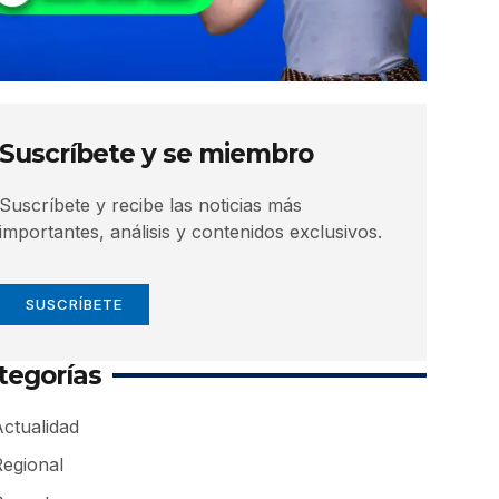
Suscríbete y se miembro
Suscríbete y recibe las noticias más
importantes, análisis y contenidos exclusivos.
SUSCRÍBETE
tegorías
ctualidad
Regional