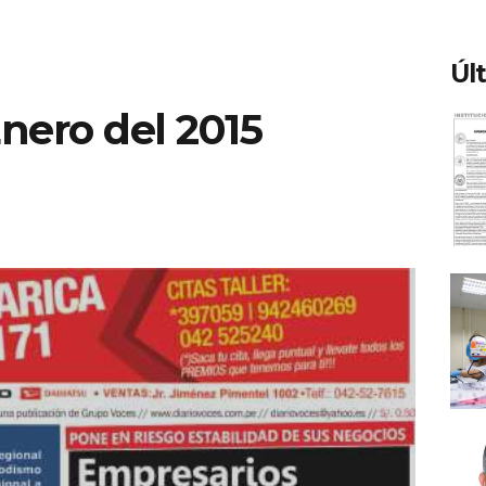
Úl
Enero del 2015