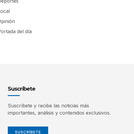
Deportes
Local
Opinión
ortada del día
Suscríbete
Suscríbete y recibe las noticias más
importantes, análisis y contenidos exclusivos.
SUSCRÍBETE