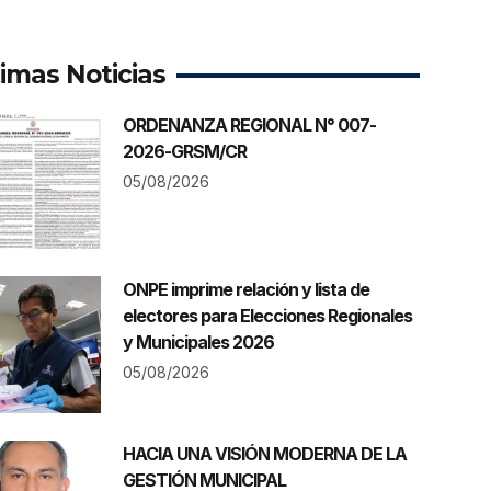
timas Noticias
ORDENANZA REGIONAL N° 007-
2026-GRSM/CR
05/08/2026
ONPE imprime relación y lista de
electores para Elecciones Regionales
y Municipales 2026
05/08/2026
HACIA UNA VISIÓN MODERNA DE LA
GESTIÓN MUNICIPAL