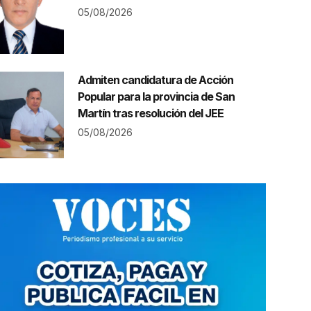
05/08/2026
Admiten candidatura de Acción
Popular para la provincia de San
Martín tras resolución del JEE
05/08/2026