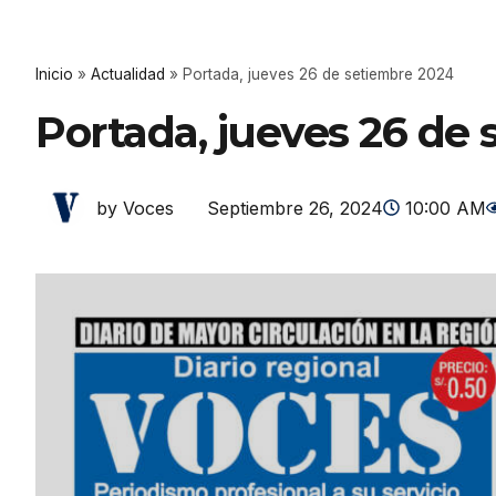
Inicio
»
Actualidad
»
Portada, jueves 26 de setiembre 2024
Portada, jueves 26 de
Septiembre 26, 2024
10:00 AM
by Voces