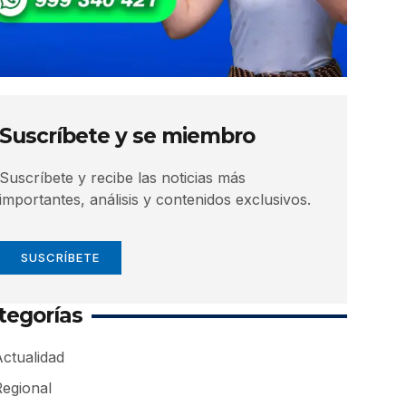
Suscríbete y se miembro
Suscríbete y recibe las noticias más
importantes, análisis y contenidos exclusivos.
SUSCRÍBETE
tegorías
ctualidad
Regional