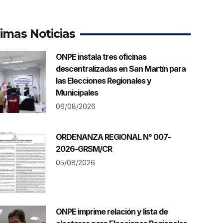
timas Noticias
ONPE instala tres oficinas
descentralizadas en San Martín para
las Elecciones Regionales y
Municipales
06/08/2026
ORDENANZA REGIONAL N° 007-
2026-GRSM/CR
05/08/2026
ONPE imprime relación y lista de