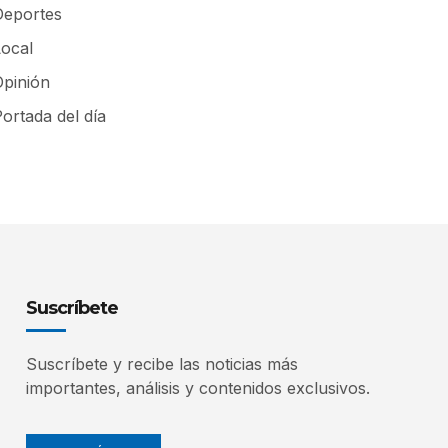
Deportes
Local
Opinión
ortada del día
Suscríbete
Suscríbete y recibe las noticias más
importantes, análisis y contenidos exclusivos.