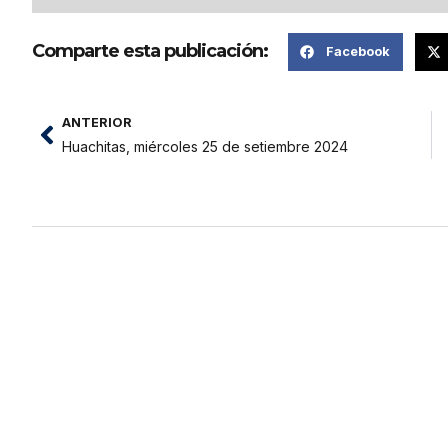
Comparte esta publicación:
Facebook
ANTERIOR
Huachitas, miércoles 25 de setiembre 2024