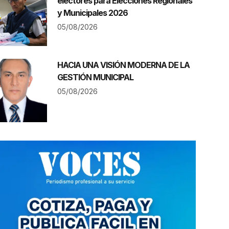
electores para Elecciones Regionales
y Municipales 2026
05/08/2026
HACIA UNA VISIÓN MODERNA DE LA
GESTIÓN MUNICIPAL
05/08/2026