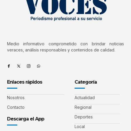
Medio informativo comprometido con brindar noticias
veraces, análisis responsables y contenidos de calidad.
Enlaces rápidos
Categoría
Nosotros
Actualidad
Contacto
Regional
Deportes
Descarga el App
Local