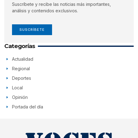
Suscríbete y recibe las noticias más importantes,
análisis y contenidos exclusivos.
SUSCRÍBETE
Categorías
Actualidad
Regional
Deportes
Local
Opinión
Portada del día