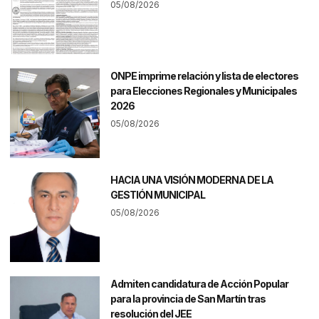
05/08/2026
ONPE imprime relación y lista de electores
para Elecciones Regionales y Municipales
2026
05/08/2026
HACIA UNA VISIÓN MODERNA DE LA
GESTIÓN MUNICIPAL
05/08/2026
Admiten candidatura de Acción Popular
para la provincia de San Martín tras
resolución del JEE