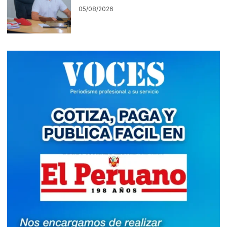
05/08/2026