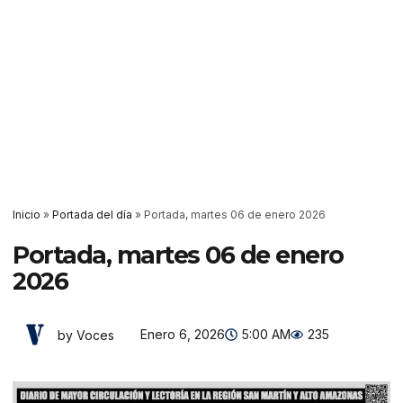
Inicio
»
Portada del día
»
Portada, martes 06 de enero 2026
Portada, martes 06 de enero
2026
Enero 6, 2026
5:00 AM
235
by Voces