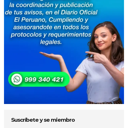
Suscríbete y se miembro