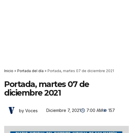
Inicio
»
Portada del día
»
Portada, martes 07 de diciembre 2021
Portada, martes 07 de
diciembre 2021
Diciembre 7, 2021
7:00 AM
157
by Voces