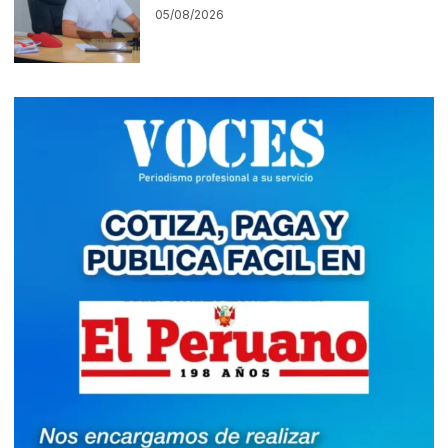
05/08/2026