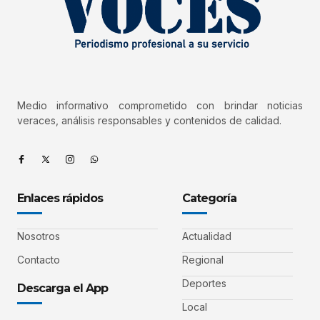
Medio informativo comprometido con brindar noticias
veraces, análisis responsables y contenidos de calidad.
Enlaces rápidos
Categoría
Nosotros
Actualidad
Contacto
Regional
Deportes
Descarga el App
Local