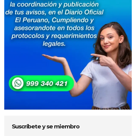
Suscríbete y se miembro