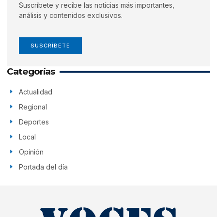
Suscríbete y recibe las noticias más importantes,
análisis y contenidos exclusivos.
SUSCRÍBETE
Categorías
Actualidad
Regional
Deportes
Local
Opinión
Portada del día