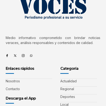
Medio informativo comprometido con brindar noticias
veraces, análisis responsables y contenidos de calidad.
Enlaces rápidos
Categoría
Nosotros
Actualidad
Contacto
Regional
Deportes
Descarga el App
Local