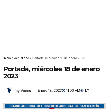
Inicio
»
Actualidad
»
Portada, miércoles 18 de enero 2023
Portada, miércoles 18 de enero
2023
Enero 18, 2023
11:00 AM
171
by Voces