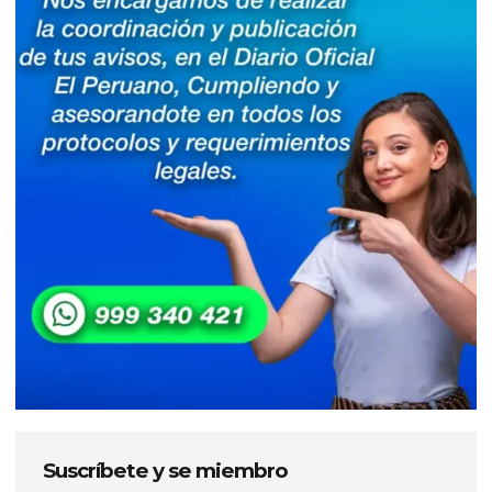
Suscríbete y se miembro