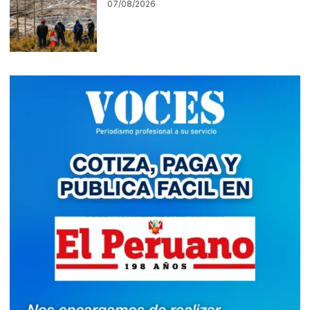
07/08/2026