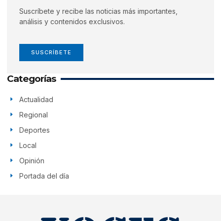
Suscríbete y recibe las noticias más importantes,
análisis y contenidos exclusivos.
SUSCRÍBETE
Categorías
Actualidad
Regional
Deportes
Local
Opinión
Portada del día