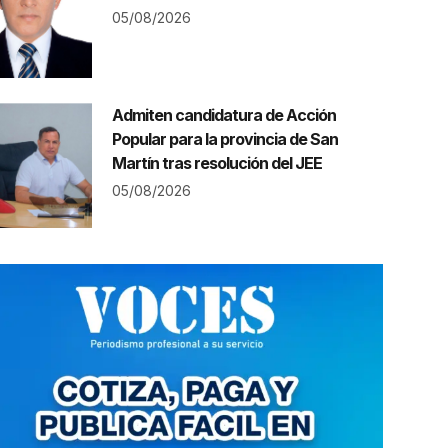
05/08/2026
Admiten candidatura de Acción
Popular para la provincia de San
Martín tras resolución del JEE
05/08/2026