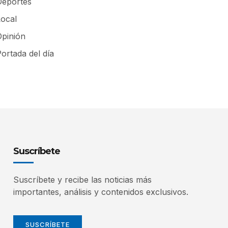
Deportes
Local
Opinión
ortada del día
Suscríbete
Suscríbete y recibe las noticias más
importantes, análisis y contenidos exclusivos.
SUSCRÍBETE