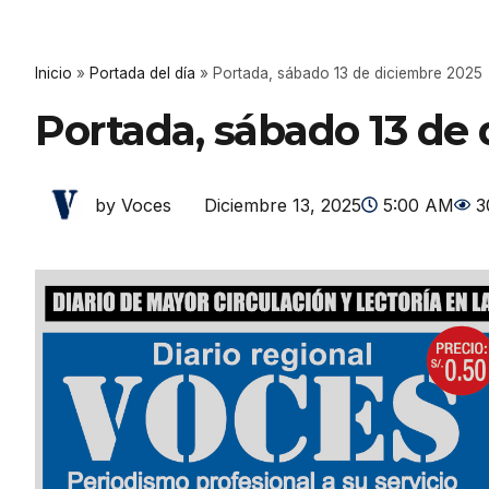
Inicio
»
Portada del día
»
Portada, sábado 13 de diciembre 2025
Portada, sábado 13 de
Diciembre 13, 2025
5:00 AM
3
by Voces