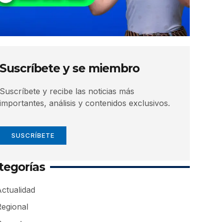
Suscríbete y se miembro
Suscríbete y recibe las noticias más
importantes, análisis y contenidos exclusivos.
SUSCRÍBETE
tegorías
ctualidad
Regional