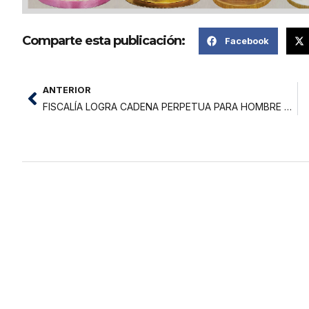
Comparte esta publicación:
Facebook
ANTERIOR
FISCALÍA LOGRA CADENA PERPETUA PARA HOMBRE CONDENADO POR VIOLACIÓN SEXUAL DE MENOR DE 7 AÑOS