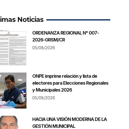
timas Noticias
ORDENANZA REGIONAL N° 007-
2026-GRSM/CR
05/08/2026
ONPE imprime relación y lista de
electores para Elecciones Regionales
y Municipales 2026
05/08/2026
HACIA UNA VISIÓN MODERNA DE LA
GESTIÓN MUNICIPAL