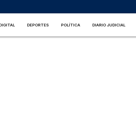
DIGITAL
DEPORTES
POLÍTICA
DIARIO JUDICIAL