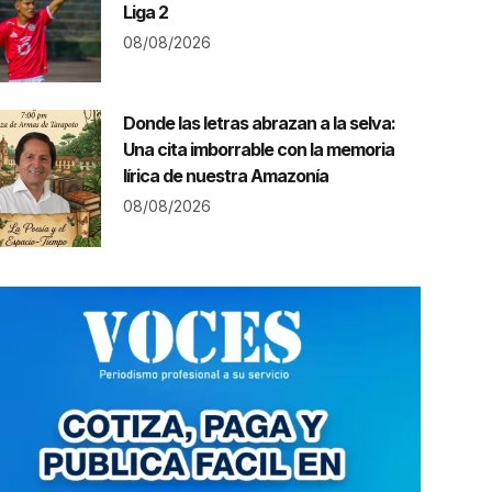
Liga 2
08/08/2026
Donde las letras abrazan a la selva:
Una cita imborrable con la memoria
lírica de nuestra Amazonía
08/08/2026