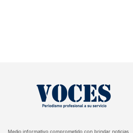
Medio informativo comprometido con brindar noticias