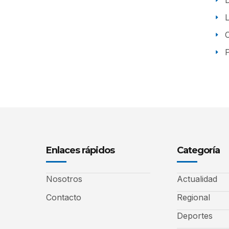
P
Enlaces rápidos
Categoría
Nosotros
Actualidad
Contacto
Regional
Deportes