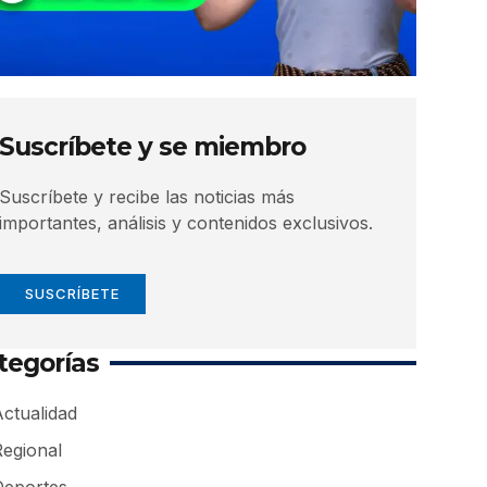
Suscríbete y se miembro
Suscríbete y recibe las noticias más
importantes, análisis y contenidos exclusivos.
SUSCRÍBETE
tegorías
ctualidad
Regional
Deportes