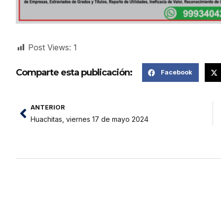
Post Views:
1
Comparte esta publicación:
Facebook
ANTERIOR
Huachitas, viernes 17 de mayo 2024