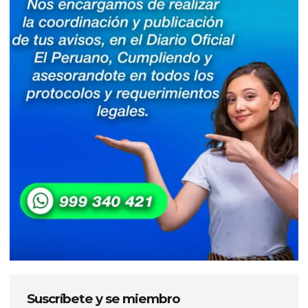
Suscríbete y se miembro