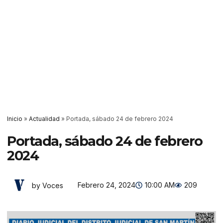
Inicio
»
Actualidad
»
Portada, sábado 24 de febrero 2024
Portada, sábado 24 de febrero
2024
Febrero 24, 2024
10:00 AM
209
by Voces