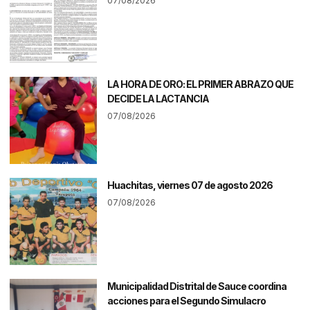
07/08/2026
LA HORA DE ORO: EL PRIMER ABRAZO QUE
DECIDE LA LACTANCIA
07/08/2026
Huachitas, viernes 07 de agosto 2026
07/08/2026
Municipalidad Distrital de Sauce coordina
acciones para el Segundo Simulacro