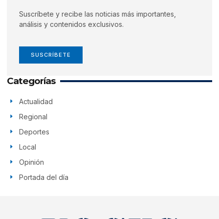
Suscríbete y recibe las noticias más importantes,
análisis y contenidos exclusivos.
SUSCRÍBETE
Categorías
Actualidad
Regional
Deportes
Local
Opinión
Portada del día