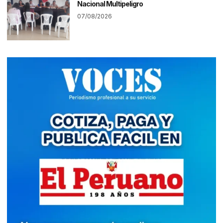
Nacional Multipeligro
07/08/2026