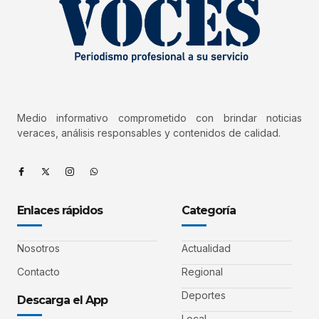
Medio informativo comprometido con brindar noticias
veraces, análisis responsables y contenidos de calidad.
Enlaces rápidos
Categoría
Nosotros
Actualidad
Contacto
Regional
Deportes
Descarga el App
Local