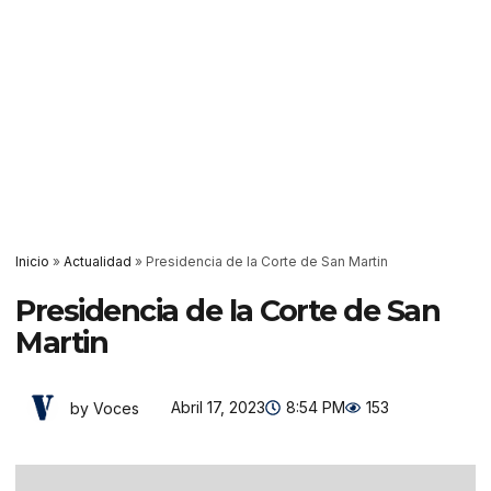
Inicio
»
Actualidad
»
Presidencia de la Corte de San Martin
Presidencia de la Corte de San
Martin
Abril 17, 2023
8:54 PM
153
by Voces