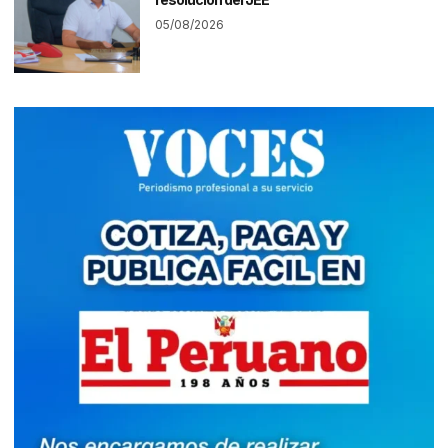
05/08/2026