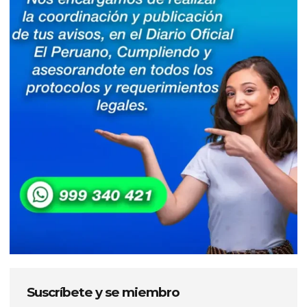
Suscríbete y se miembro