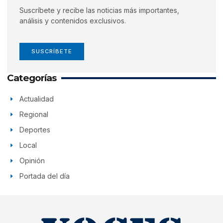
Suscríbete y recibe las noticias más importantes,
análisis y contenidos exclusivos.
SUSCRÍBETE
Categorías
Actualidad
Regional
Deportes
Local
Opinión
Portada del día