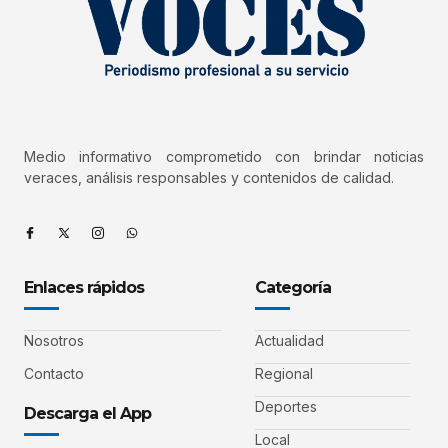
Medio informativo comprometido con brindar noticias
veraces, análisis responsables y contenidos de calidad.
Enlaces rápidos
Categoría
Nosotros
Actualidad
Contacto
Regional
Deportes
Descarga el App
Local