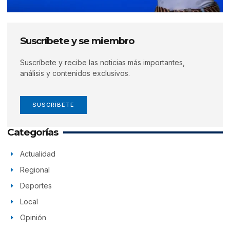
Suscríbete y se miembro
Suscríbete y recibe las noticias más importantes,
análisis y contenidos exclusivos.
SUSCRÍBETE
Categorías
Actualidad
Regional
Deportes
Local
Opinión