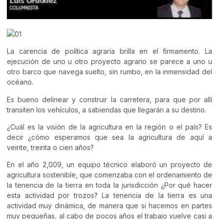
La carencia de política agraria brilla en el firmamento. La
ejecución de uno u otro proyecto agrario se parece a uno u
otro barco que navega suelto, sin rumbo, en la inmensidad del
océano.
Es bueno delinear y construir la carretera, para que por allí
transiten los vehículos, a sabiendas que llegarán a su destino.
¿Cuál es la visión de la agricultura en la región o el país? Es
decir ¿cómo esperamos que sea la agricultura de aquí a
veinte, treinta o cien años?
En el año 2,009, un equipo técnico elaboró un proyecto de
agricultura sostenible, que comenzaba con el ordenamiento de
la tenencia de la tierra en toda la jurisdicción ¿Por qué hacer
esta actividad por trozos? La tenencia de la tierra es una
actividad muy dinámica, de manera que si hacemos en partes
muy pequeñas, al cabo de pocos años el trabajo vuelve casi a