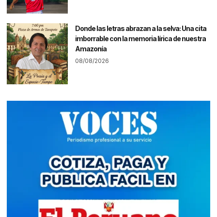
Donde las letras abrazan a la selva: Una cita
imborrable con la memoria lírica de nuestra
Amazonía
08/08/2026