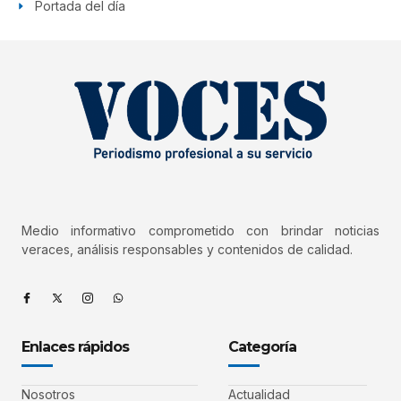
Portada del día
Medio informativo comprometido con brindar noticias
veraces, análisis responsables y contenidos de calidad.
Enlaces rápidos
Categoría
Nosotros
Actualidad