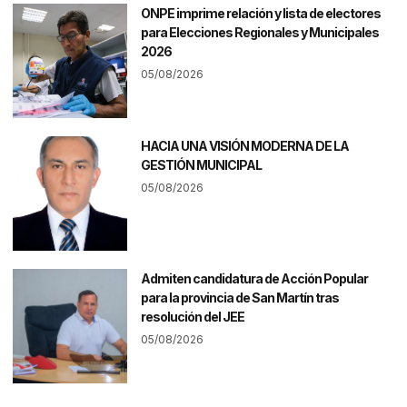
ONPE imprime relación y lista de electores
para Elecciones Regionales y Municipales
2026
05/08/2026
HACIA UNA VISIÓN MODERNA DE LA
GESTIÓN MUNICIPAL
05/08/2026
Admiten candidatura de Acción Popular
para la provincia de San Martín tras
resolución del JEE
05/08/2026