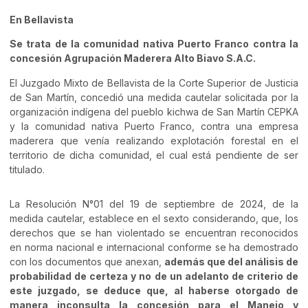
En Bellavista
Se trata de la comunidad nativa Puerto Franco contra la
concesión Agrupación Maderera Alto Biavo S.A.C.
El Juzgado Mixto de Bellavista de la Corte Superior de Justicia
de San Martín, concedió una medida cautelar solicitada por la
organización indígena del pueblo kichwa de San Martín CEPKA
y la comunidad nativa Puerto Franco, contra una empresa
maderera que venía realizando explotación forestal en el
territorio de dicha comunidad, el cual está pendiente de ser
titulado.
La Resolución N°01 del 19 de septiembre de 2024, de la
medida cautelar, establece en el sexto considerando, que, los
derechos que se han violentado se encuentran reconocidos
en norma nacional e internacional conforme se ha demostrado
con los documentos que anexan,
además que del análisis de
probabilidad de certeza y no de un adelanto de criterio de
este juzgado, se deduce que, al haberse otorgado de
manera inconsulta la concesión para el Manejo y