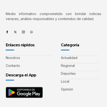
Medio informativo comprometido con brindar noticias
veraces, análisis responsables y contenidos de calidad.
Enlaces rápidos
Categoría
Nosotros
Actualidad
Contacto
Regional
Deportes
Descarga el App
Local
Opinión