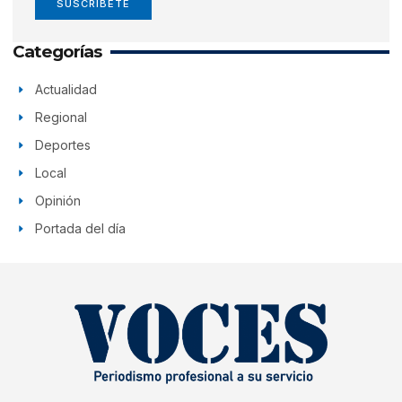
SUSCRÍBETE
Categorías
Actualidad
Regional
Deportes
Local
Opinión
Portada del día