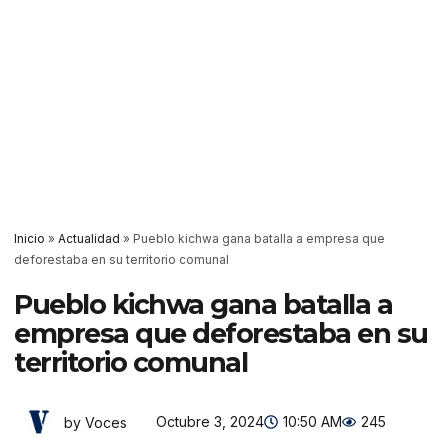
Inicio
»
Actualidad
»
Pueblo kichwa gana batalla a empresa que
deforestaba en su territorio comunal
Pueblo kichwa gana batalla a
empresa que deforestaba en su
territorio comunal
Octubre 3, 2024
10:50 AM
245
by Voces