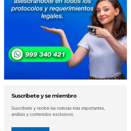
Suscríbete y se miembro
Suscríbete y recibe las noticias más importantes,
análisis y contenidos exclusivos.