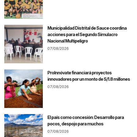
Municipalidad Distrital de Sauce coordina
acciones para el Segundo Simulacro
Nacional Multipeligro
07/08/2026
ProInnóvate financiará proyectos
innovadores por un monto de S/1.8 millones
07/08/2026
El país como concesión: Desarrollo para
pocos, despojo para muchos
07/08/2026