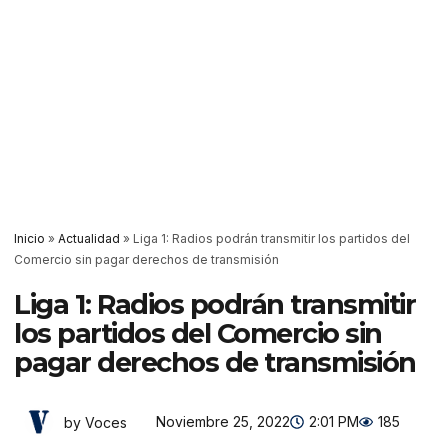
Inicio
»
Actualidad
»
Liga 1: Radios podrán transmitir los partidos del
Comercio sin pagar derechos de transmisión
Liga 1: Radios podrán transmitir
los partidos del Comercio sin
pagar derechos de transmisión
Noviembre 25, 2022
2:01 PM
185
by Voces