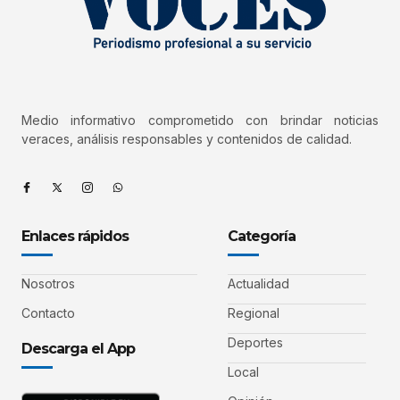
Medio informativo comprometido con brindar noticias
veraces, análisis responsables y contenidos de calidad.
Enlaces rápidos
Categoría
Nosotros
Actualidad
Contacto
Regional
Deportes
Descarga el App
Local