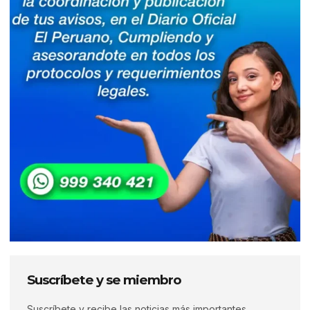
Suscríbete y se miembro
Suscríbete y recibe las noticias más importantes,