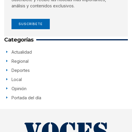
análisis y contenidos exclusivos.
SUSCRÍBETE
Categorías
Actualidad
Regional
Deportes
Local
Opinión
Portada del día