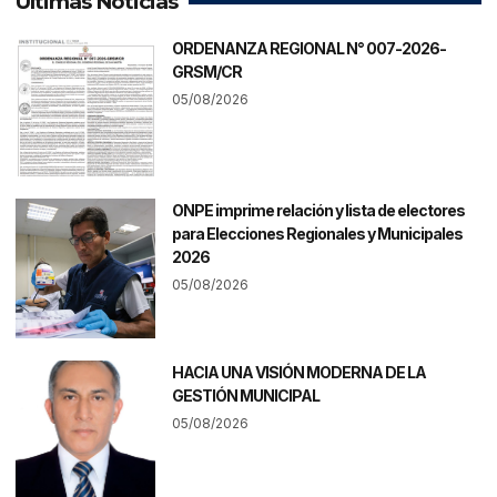
Últimas Noticias
ORDENANZA REGIONAL N° 007-2026-
GRSM/CR
05/08/2026
ONPE imprime relación y lista de electores
para Elecciones Regionales y Municipales
2026
05/08/2026
HACIA UNA VISIÓN MODERNA DE LA
GESTIÓN MUNICIPAL
05/08/2026