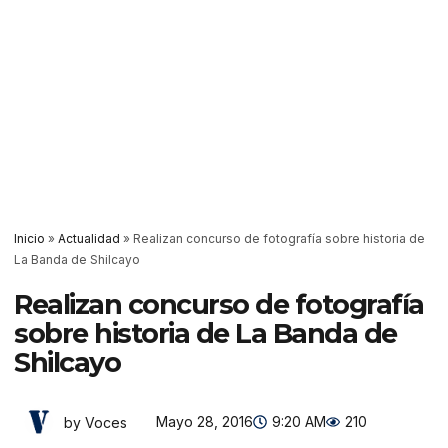
Inicio
»
Actualidad
»
Realizan concurso de fotografía sobre historia de
La Banda de Shilcayo
Realizan concurso de fotografía
sobre historia de La Banda de
Shilcayo
Mayo 28, 2016
9:20 AM
210
by Voces