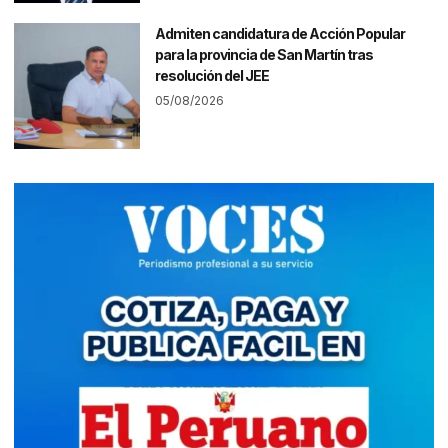
Admiten candidatura de Acción Popular
para la provincia de San Martín tras
resolución del JEE
05/08/2026