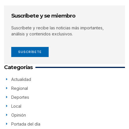
Suscríbete y se miembro
Suscríbete y recibe las noticias más importantes,
análisis y contenidos exclusivos.
SUSCRÍBETE
Categorías
Actualidad
Regional
Deportes
Local
Opinión
Portada del día