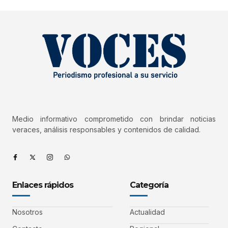
Medio informativo comprometido con brindar noticias
veraces, análisis responsables y contenidos de calidad.
Enlaces rápidos
Categoría
Nosotros
Actualidad