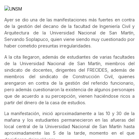
Ayer se dio una de las manifestaciones más fuertes en contra
de la gestión del decano de la facultad de Ingeniería Civil y
Arquitectura de la Universidad Nacional de San Martín,
Servando Soplapuco, quien viene siendo muy cuestionado por
haber cometido presuntas irregularidades.
A la cita llegaron, además de estudiantes de varias facultades
de la Universidad Nacional de San Martín, miembros del
sindicato de docentes, dirigentes del FRECIDES, además de
miembros del sindicato de Construcción Civil, quienes
arengaron en contra de la gestión del referido funcionario,
pero además cuestionaron la existencia de algunos personajes
que de acuerdo a su percepción, vienen haciéndose ricos a
partir del dinero de la casa de estudios.
La manifestación, inició aproximadamente a las 10 y 30 de la
mañana y los estudiantes permanecieron en las afueras del
local central de la Universidad Nacional de San Martín hasta
aproximadamente las 5 de la tarde, momento en el que