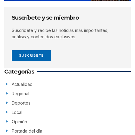
Suscríbete y se miembro
Suscríbete y recibe las noticias más importantes,
análisis y contenidos exclusivos.
SUSCRÍBETE
Categorías
Actualidad
Regional
Deportes
Local
Opinión
Portada del día