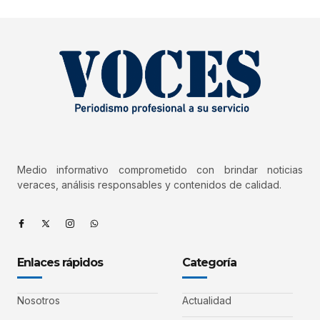
Medio informativo comprometido con brindar noticias
veraces, análisis responsables y contenidos de calidad.
Enlaces rápidos
Categoría
Nosotros
Actualidad