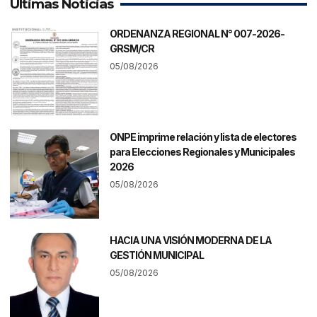
Últimas Noticias
ORDENANZA REGIONAL N° 007-2026-
GRSM/CR
05/08/2026
ONPE imprime relación y lista de electores
para Elecciones Regionales y Municipales
2026
05/08/2026
HACIA UNA VISIÓN MODERNA DE LA
GESTIÓN MUNICIPAL
05/08/2026