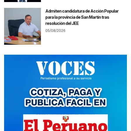
Admiten candidatura de Acción Popular
para la provincia de San Martín tras
resolución del JEE
05/08/2026