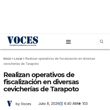
Inicio
»
Local
»
Realizan operativos de fiscalización en diversas
cevicherías de Tarapoto
Realizan operativos de
fiscalización en diversas
cevicherías de Tarapoto
Julio 8, 2026
6:40 AM
103
by Voces