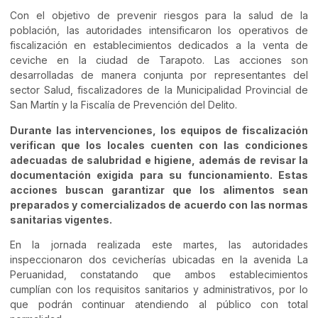
Con el objetivo de prevenir riesgos para la salud de la
población, las autoridades intensificaron los operativos de
fiscalización en establecimientos dedicados a la venta de
ceviche en la ciudad de Tarapoto. Las acciones son
desarrolladas de manera conjunta por representantes del
sector Salud, fiscalizadores de la Municipalidad Provincial de
San Martín y la Fiscalía de Prevención del Delito.
Durante las intervenciones, los equipos de fiscalización
verifican que los locales cuenten con las condiciones
adecuadas de salubridad e higiene, además de revisar la
documentación exigida para su funcionamiento. Estas
acciones buscan garantizar que los alimentos sean
preparados y comercializados de acuerdo con las normas
sanitarias vigentes.
En la jornada realizada este martes, las autoridades
inspeccionaron dos cevicherías ubicadas en la avenida La
Peruanidad, constatando que ambos establecimientos
cumplían con los requisitos sanitarios y administrativos, por lo
que podrán continuar atendiendo al público con total