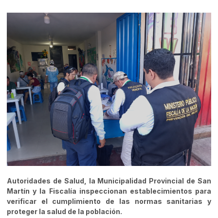
Autoridades de Salud, la Municipalidad Provincial de San
Martín y la Fiscalía inspeccionan establecimientos para
verificar el cumplimiento de las normas sanitarias y
proteger la salud de la población.