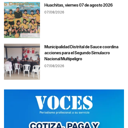
Huachitas, viernes 07 de agosto 2026
07/08/2026
Municipalidad Distrital de Sauce coordina
acciones para el Segundo Simulacro
Nacional Multipeligro
07/08/2026