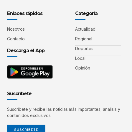
Enlaces rápidos
Categoría
Nosotros
Actualidad
Contacto
Regional
Deportes
Descarga el App
Local
Opinión
Suscríbete
Suscríbete y recibe las noticias más importantes, análisis y
contenidos exclusivos.
SUSCRÍBETE