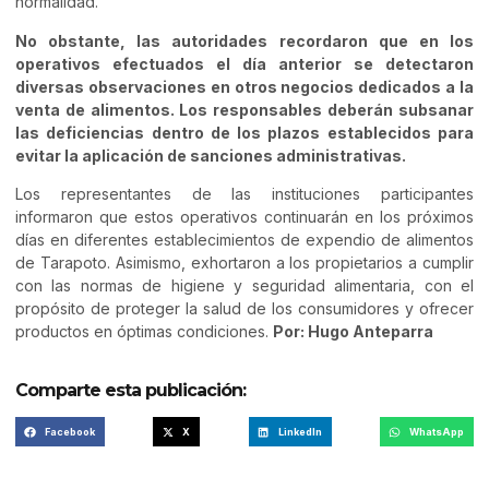
normalidad.
No obstante, las autoridades recordaron que en los
operativos efectuados el día anterior se detectaron
diversas observaciones en otros negocios dedicados a la
venta de alimentos. Los responsables deberán subsanar
las deficiencias dentro de los plazos establecidos para
evitar la aplicación de sanciones administrativas.
Los representantes de las instituciones participantes
informaron que estos operativos continuarán en los próximos
días en diferentes establecimientos de expendio de alimentos
de Tarapoto. Asimismo, exhortaron a los propietarios a cumplir
con las normas de higiene y seguridad alimentaria, con el
propósito de proteger la salud de los consumidores y ofrecer
productos en óptimas condiciones.
Por: Hugo Anteparra
Comparte esta publicación:
Facebook
X
LinkedIn
WhatsApp