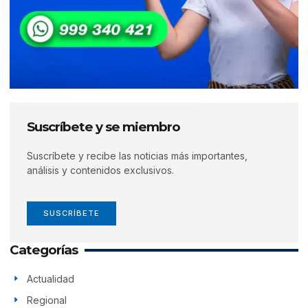
Suscríbete y se miembro
Suscríbete y recibe las noticias más importantes,
análisis y contenidos exclusivos.
SUSCRÍBETE
Categorías
Actualidad
Regional