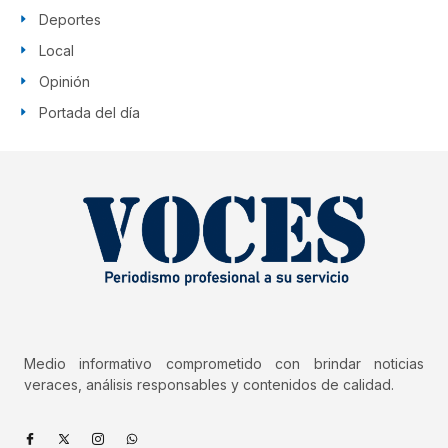
Deportes
Local
Opinión
Portada del día
Medio informativo comprometido con brindar noticias
veraces, análisis responsables y contenidos de calidad.