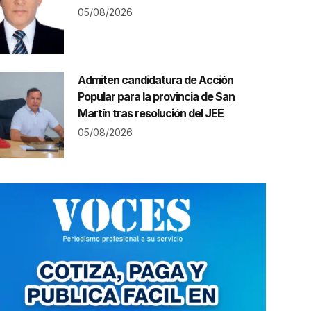
05/08/2026
Admiten candidatura de Acción
Popular para la provincia de San
Martín tras resolución del JEE
05/08/2026