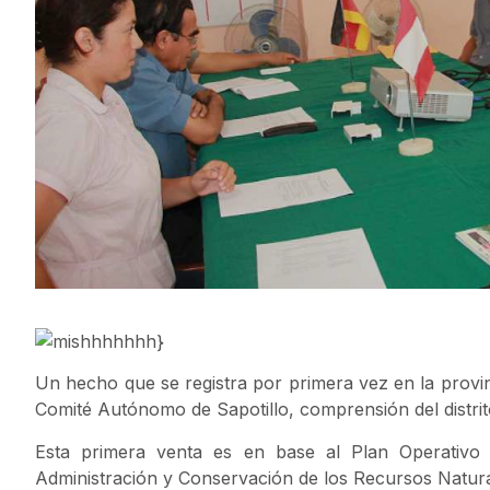
Un hecho que se registra por primera vez en la provin
Comité Autónomo de Sapotillo, comprensión del distrito
Esta primera venta es en base al Plan Operativo 
Administración y Conservación de los Recursos Natura