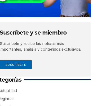
Suscríbete y se miembro
Suscríbete y recibe las noticias más
importantes, análisis y contenidos exclusivos.
SUSCRÍBETE
tegorías
ctualidad
Regional