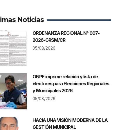
timas Noticias
ORDENANZA REGIONAL N° 007-
2026-GRSM/CR
05/08/2026
ONPE imprime relación y lista de
electores para Elecciones Regionales
y Municipales 2026
05/08/2026
HACIA UNA VISIÓN MODERNA DE LA
GESTIÓN MUNICIPAL