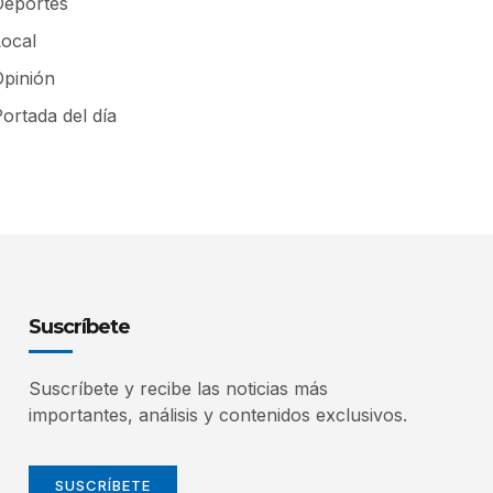
Deportes
Local
Opinión
ortada del día
Suscríbete
Suscríbete y recibe las noticias más
importantes, análisis y contenidos exclusivos.
SUSCRÍBETE