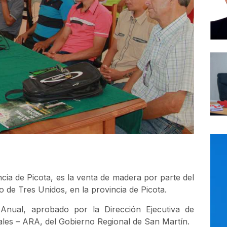
cia de Picota, es la venta de madera por parte del
 de Tres Unidos, en la provincia de Picota.
Anual, aprobado por la Dirección Ejecutiva de
les – ARA, del Gobierno Regional de San Martín.