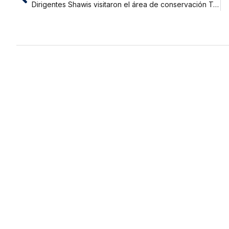
Dirigentes Shawis visitaron el área de conservación Tamshiyacu Tahuayo