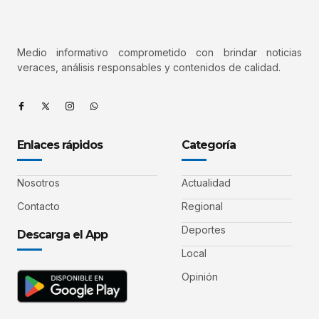
Medio informativo comprometido con brindar noticias
veraces, análisis responsables y contenidos de calidad.
Enlaces rápidos
Categoría
Nosotros
Actualidad
Contacto
Regional
Deportes
Descarga el App
Local
Opinión