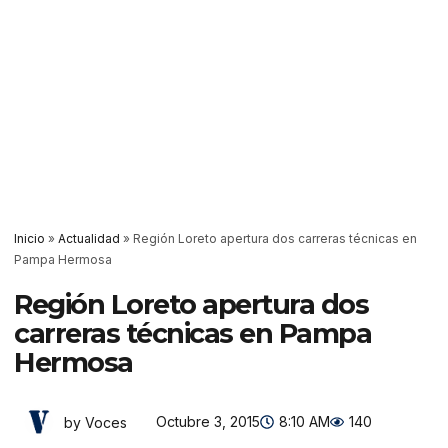
Inicio
»
Actualidad
»
Región Loreto apertura dos carreras técnicas en
Pampa Hermosa
Región Loreto apertura dos
carreras técnicas en Pampa
Hermosa
Octubre 3, 2015
8:10 AM
140
by Voces