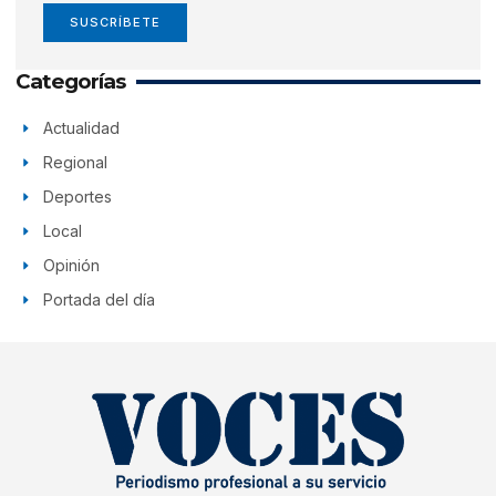
SUSCRÍBETE
Categorías
Actualidad
Regional
Deportes
Local
Opinión
Portada del día