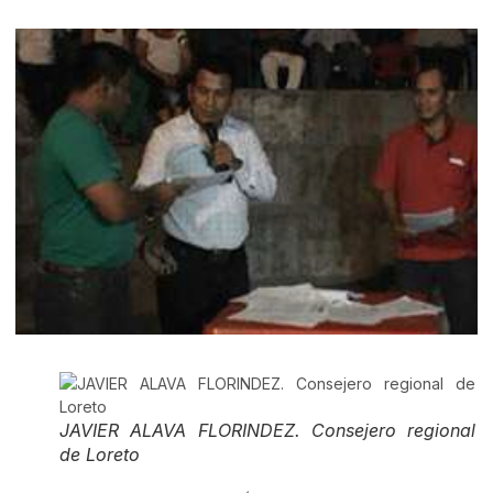
JAVIER ALAVA FLORINDEZ. Consejero regional
de Loreto