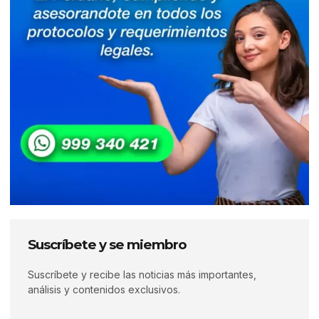
Suscríbete y se miembro
Suscríbete y recibe las noticias más importantes,
análisis y contenidos exclusivos.