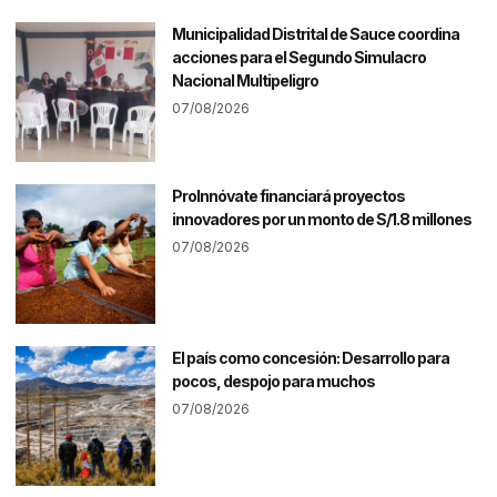
Municipalidad Distrital de Sauce coordina
acciones para el Segundo Simulacro
Nacional Multipeligro
07/08/2026
ProInnóvate financiará proyectos
innovadores por un monto de S/1.8 millones
07/08/2026
El país como concesión: Desarrollo para
pocos, despojo para muchos
07/08/2026