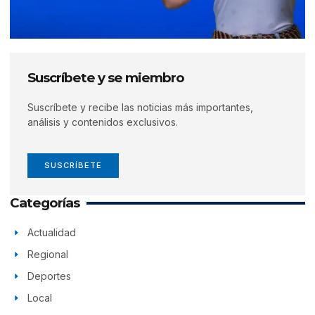
Suscríbete y se miembro
Suscríbete y recibe las noticias más importantes,
análisis y contenidos exclusivos.
SUSCRÍBETE
Categorías
Actualidad
Regional
Deportes
Local