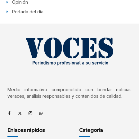
Opinión
Portada del día
Medio informativo comprometido con brindar noticias
veraces, análisis responsables y contenidos de calidad.
Enlaces rápidos
Categoría