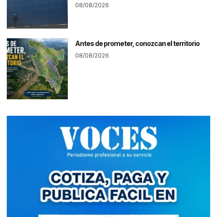
08/08/2026
Antes de prometer, conozcan el territorio
08/08/2026