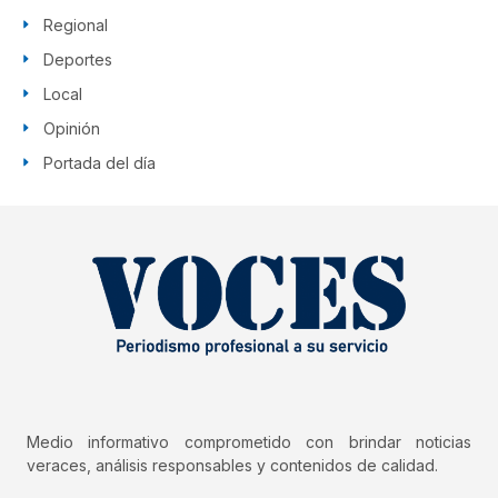
Regional
Deportes
Local
Opinión
Portada del día
Medio informativo comprometido con brindar noticias
veraces, análisis responsables y contenidos de calidad.