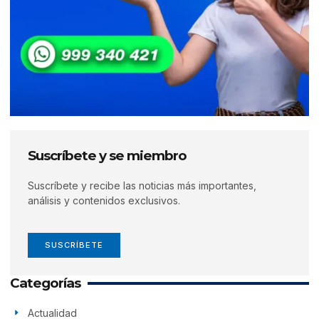
Suscríbete y se miembro
Suscríbete y recibe las noticias más importantes,
análisis y contenidos exclusivos.
SUSCRÍBETE
Categorías
Actualidad