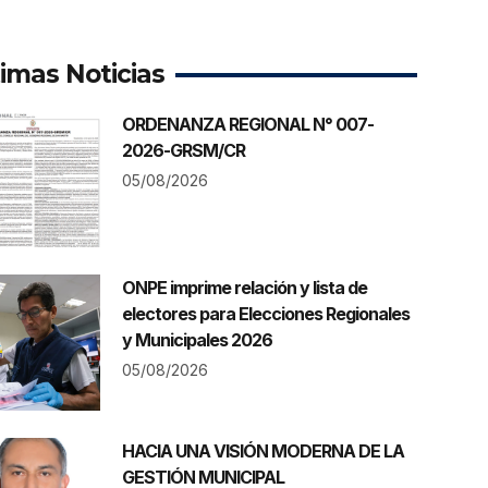
timas Noticias
ORDENANZA REGIONAL N° 007-
2026-GRSM/CR
05/08/2026
ONPE imprime relación y lista de
electores para Elecciones Regionales
y Municipales 2026
05/08/2026
HACIA UNA VISIÓN MODERNA DE LA
GESTIÓN MUNICIPAL