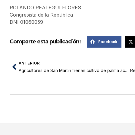
ROLANDO REATEGUI FLORES
Congresista de la República
DNI 01060059
Comparte esta publicación:
Facebook
ANTERIOR
Agricultores de San Martín frenan cultivo de palma aceitera