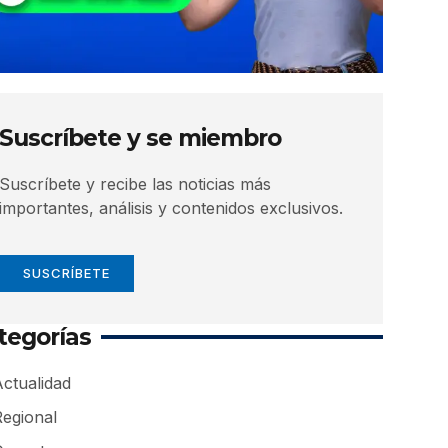
Suscríbete y se miembro
Suscríbete y recibe las noticias más
importantes, análisis y contenidos exclusivos.
SUSCRÍBETE
tegorías
ctualidad
Regional