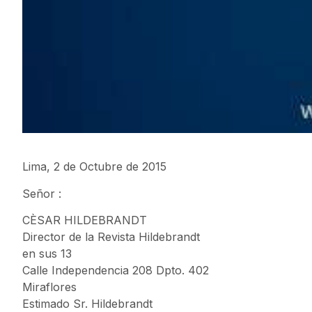
Lima, 2 de Octubre de 2015
Señor :
CÈSAR HILDEBRANDT
Director de la Revista Hildebrandt
en sus 13
Calle Independencia 208 Dpto. 402
Miraflores
Estimado Sr. Hildebrandt