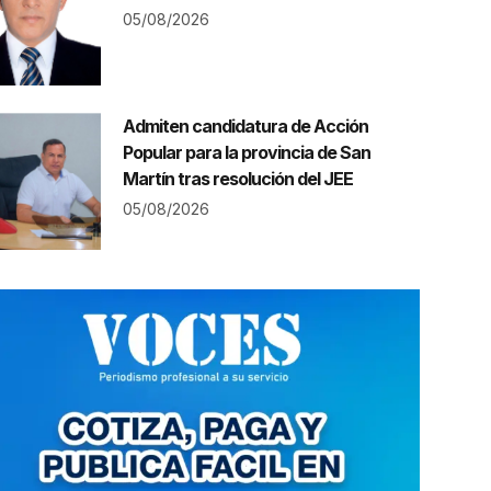
05/08/2026
Admiten candidatura de Acción
Popular para la provincia de San
Martín tras resolución del JEE
05/08/2026