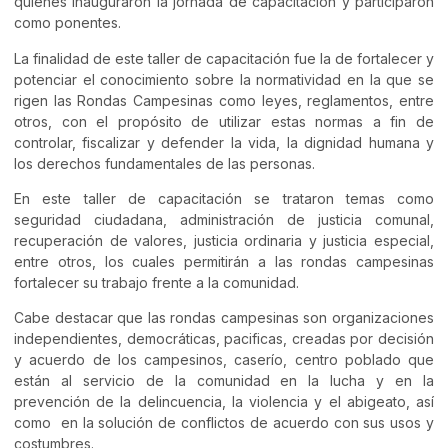
quienes inauguraron la jornada de capacitación y participaron
como ponentes.
La finalidad de este taller de capacitación fue la de fortalecer y
potenciar el conocimiento sobre la normatividad en la que se
rigen las Rondas Campesinas como leyes, reglamentos, entre
otros, con el propósito de utilizar estas normas a fin de
controlar, fiscalizar y defender la vida, la dignidad humana y
los derechos fundamentales de las personas.
En este taller de capacitación se trataron temas como
seguridad ciudadana, administración de justicia comunal,
recuperación de valores, justicia ordinaria y justicia especial,
entre otros, los cuales permitirán a las rondas campesinas
fortalecer su trabajo frente a la comunidad.
Cabe destacar que las rondas campesinas son organizaciones
independientes, democráticas, pacificas, creadas por decisión
y acuerdo de los campesinos, caserío, centro poblado que
están al servicio de la comunidad en la lucha y en la
prevención de la delincuencia, la violencia y el abigeato, así
como en la solución de conflictos de acuerdo con sus usos y
costumbres.