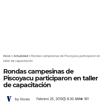
Inicio
»
Actualidad
»
Rondas campesinas de Piscoyacu participaron en
taller de capacitación
Rondas campesinas de
Piscoyacu participaron en taller
de capacitación
Febrero 25, 2013
8:30 AM
161
by Voces