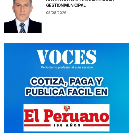
GESTIÓN MUNICIPAL
05/08/2026