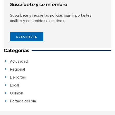
Suscríbete y se miembro
Suscríbete y recibe las noticias más importantes,
análisis y contenidos exclusivos.
SUSCRÍBETE
Categorías
Actualidad
Regional
Deportes
Local
Opinión
Portada del día