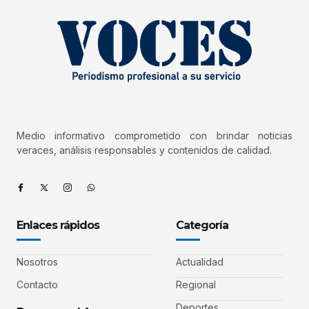
Medio informativo comprometido con brindar noticias
veraces, análisis responsables y contenidos de calidad.
Enlaces rápidos
Categoría
Nosotros
Actualidad
Contacto
Regional
Deportes