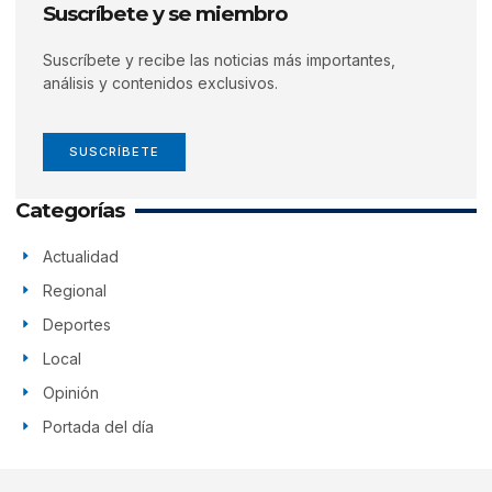
Suscríbete y se miembro
Suscríbete y recibe las noticias más importantes,
análisis y contenidos exclusivos.
SUSCRÍBETE
Categorías
Actualidad
Regional
Deportes
Local
Opinión
Portada del día