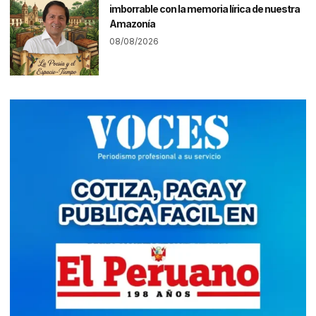
imborrable con la memoria lírica de nuestra
Amazonía
08/08/2026