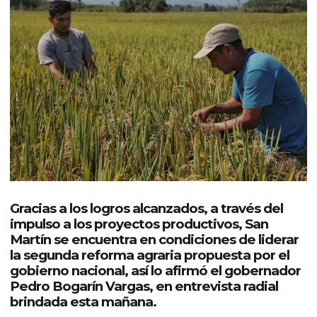
Gracias a los logros alcanzados, a través del
impulso a los proyectos productivos, San
Martín se encuentra en condiciones de liderar
la segunda reforma agraria propuesta por el
gobierno nacional, así lo afirmó el gobernador
Pedro Bogarín Vargas, en entrevista radial
brindada esta mañana.