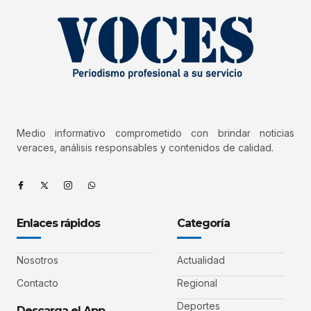
Medio informativo comprometido con brindar noticias
veraces, análisis responsables y contenidos de calidad.
Enlaces rápidos
Categoría
Nosotros
Actualidad
Contacto
Regional
Deportes
Descarga el App