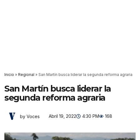
Inicio
»
Regional
»
San Martín busca liderar la segunda reforma agraria
San Martín busca liderar la
segunda reforma agraria
Abril 19, 2022
4:30 PM
168
by Voces