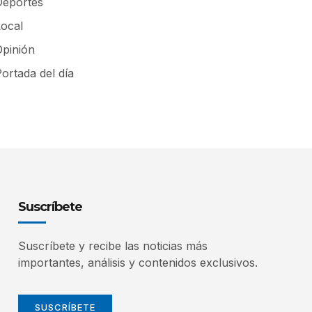
Deportes
Local
Opinión
ortada del día
Suscríbete
Suscríbete y recibe las noticias más
importantes, análisis y contenidos exclusivos.
SUSCRÍBETE