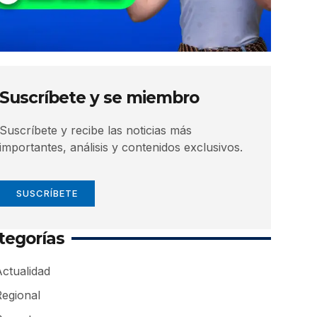
Suscríbete y se miembro
Suscríbete y recibe las noticias más
importantes, análisis y contenidos exclusivos.
SUSCRÍBETE
tegorías
ctualidad
Regional