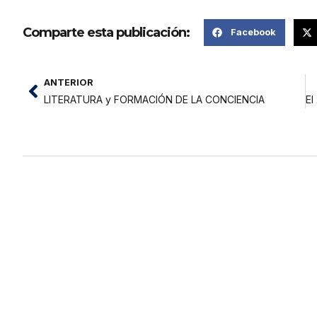
Comparte esta publicación:
Facebook
ANTERIOR
LITERATURA y FORMACIÓN DE LA CONCIENCIA