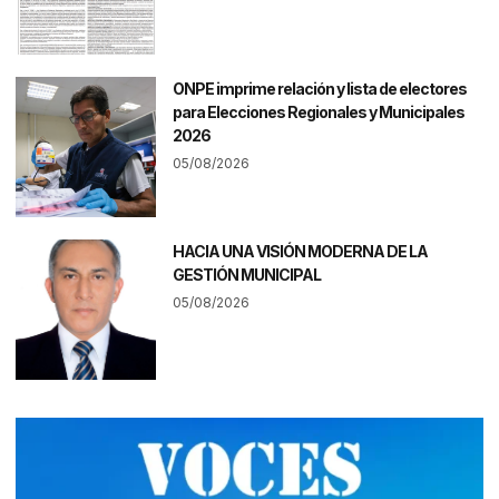
ONPE imprime relación y lista de electores
para Elecciones Regionales y Municipales
2026
05/08/2026
HACIA UNA VISIÓN MODERNA DE LA
GESTIÓN MUNICIPAL
05/08/2026