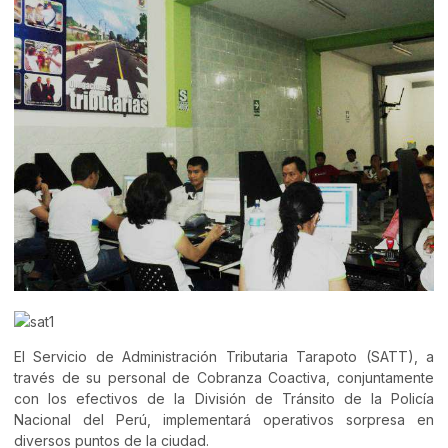
El Servicio de Administración Tributaria Tarapoto (SATT), a
través de su personal de Cobranza Coactiva, conjuntamente
con los efectivos de la División de Tránsito de la Policía
Nacional del Perú, implementará operativos sorpresa en
diversos puntos de la ciudad.