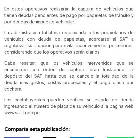
En estos operativos realizarán la captura de vehículos que
tienen deudas pendientes de pago por papeletas de tránsito y
por deudas de impuesto vehicular.
La administración tributaria recomienda a los propietarios de
vehículos con deuda de papeletas, acercarse al SAT a
regularizar su situación para evitar inconvenientes posteriores,
considerando que los operativos serán diarios.
Cabe resaltar, que los vehículos intervenidos que se
encuentren con orden de captura serán trasladados al
depósito del SAT hasta que se cancele la totalidad de la
deuda más gastos, costas procesales y el pago diario por
cochera.
Los contribuyentes pueden verificar su estado de deuda
ingresando el número de placa de su vehículo a la página web
www.sat-t.gob.pe
Comparte esta publicación: