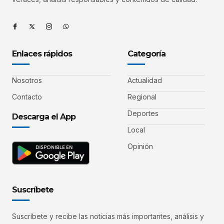
Enlaces rápidos
Categoría
Nosotros
Actualidad
Contacto
Regional
Deportes
Descarga el App
Local
Opinión
Suscríbete
Suscríbete y recibe las noticias más importantes, análisis y