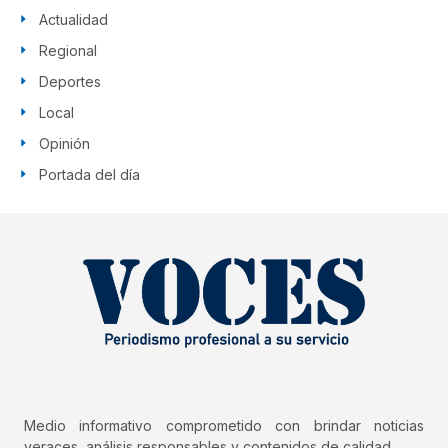
Actualidad
Regional
Deportes
Local
Opinión
Portada del día
Medio informativo comprometido con brindar noticias
veraces, análisis responsables y contenidos de calidad.