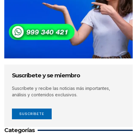
Suscríbete y se miembro
Suscríbete y recibe las noticias más importantes,
análisis y contenidos exclusivos.
SUSCRÍBETE
Categorías