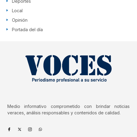
Deportes
Local
Opinión
Portada del día
Medio informativo comprometido con brindar noticias
veraces, análisis responsables y contenidos de calidad.