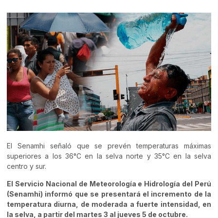
El Senamhi señaló que se prevén temperaturas máximas
superiores a los 36°C en la selva norte y 35°C en la selva
centro y sur.
El Servicio Nacional de Meteorología e Hidrología del Perú
(Senamhi) informó que se presentará el incremento de la
temperatura diurna, de moderada a fuerte intensidad, en
la selva, a partir del martes 3 al jueves 5 de octubre.