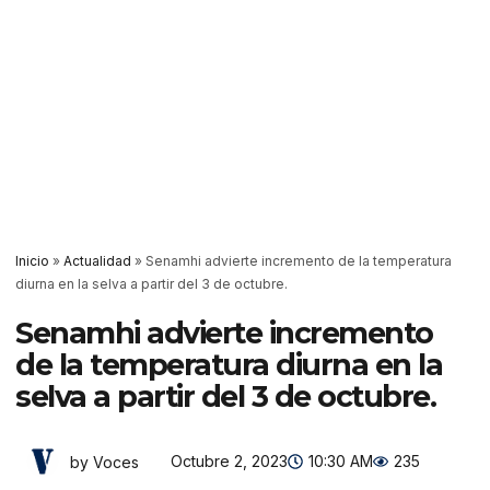
Inicio
»
Actualidad
»
Senamhi advierte incremento de la temperatura
diurna en la selva a partir del 3 de octubre.
Senamhi advierte incremento
de la temperatura diurna en la
selva a partir del 3 de octubre.
Octubre 2, 2023
10:30 AM
235
by Voces