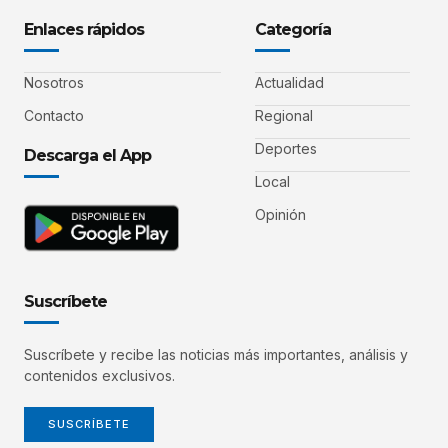
Enlaces rápidos
Categoría
Nosotros
Actualidad
Contacto
Regional
Deportes
Descarga el App
Local
Opinión
Suscríbete
Suscríbete y recibe las noticias más importantes, análisis y
contenidos exclusivos.
SUSCRÍBETE