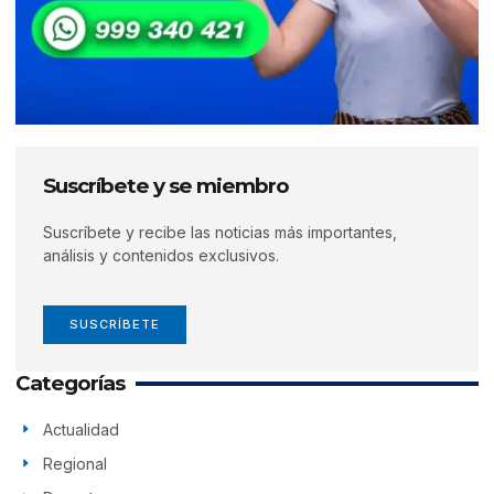
Suscríbete y se miembro
Suscríbete y recibe las noticias más importantes,
análisis y contenidos exclusivos.
SUSCRÍBETE
Categorías
Actualidad
Regional