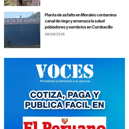
Planta de asfalto en Morales contamina
canal de riego y amenaza la salud
pobladores y sembríos en Cumbacillo
08/08/2026