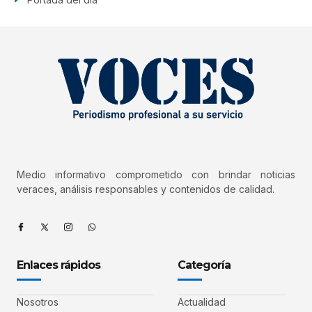
Medio informativo comprometido con brindar noticias
veraces, análisis responsables y contenidos de calidad.
Enlaces rápidos
Categoría
Nosotros
Actualidad