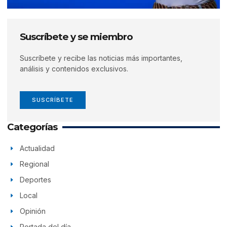
Suscríbete y se miembro
Suscríbete y recibe las noticias más importantes,
análisis y contenidos exclusivos.
SUSCRÍBETE
Categorías
Actualidad
Regional
Deportes
Local
Opinión
Portada del día