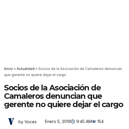
Inicio
»
Actualidad
»
Socios de la Asociación de Camaleros denuncian
que gerente no quiere dejar el cargo
Socios de la Asociación de
Camaleros denuncian que
gerente no quiere dejar el cargo
Enero 5, 2019
9:45 AM
154
by Voces