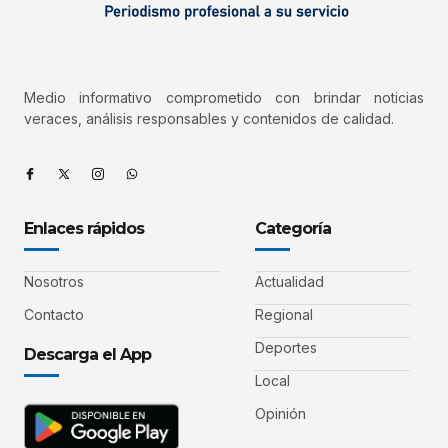
Medio informativo comprometido con brindar noticias
veraces, análisis responsables y contenidos de calidad.
Enlaces rápidos
Categoría
Nosotros
Actualidad
Contacto
Regional
Deportes
Descarga el App
Local
Opinión