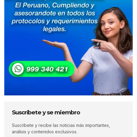
Suscríbete y se miembro
Suscríbete y recibe las noticias más importantes,
análisis y contenidos exclusivos.