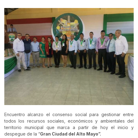
Encuentro alcanzo el consenso social para gestionar entre
todos los recursos sociales, económicos y ambientales del
territorio municipal que marca a partir de hoy el inicio y
despegue de la “
Gran Ciudad del Alto Mayo”.