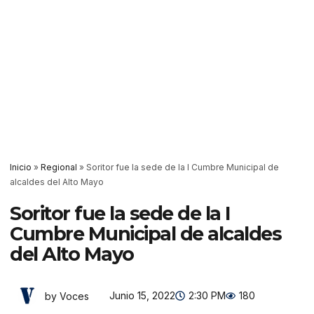
Inicio
»
Regional
»
Soritor fue la sede de la I Cumbre Municipal de
alcaldes del Alto Mayo
Soritor fue la sede de la I
Cumbre Municipal de alcaldes
del Alto Mayo
Junio 15, 2022
2:30 PM
180
by Voces