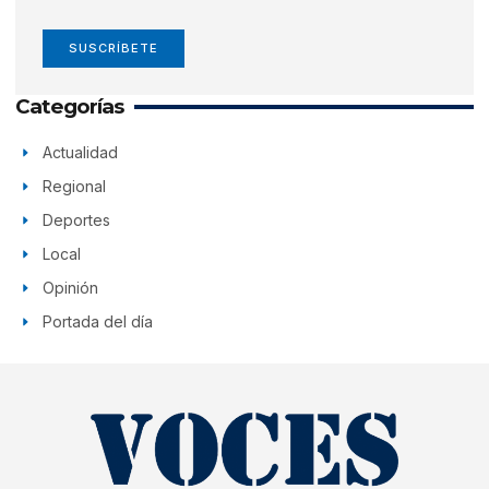
SUSCRÍBETE
Categorías
Actualidad
Regional
Deportes
Local
Opinión
Portada del día