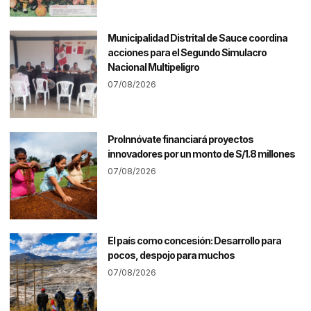
Municipalidad Distrital de Sauce coordina
acciones para el Segundo Simulacro
Nacional Multipeligro
07/08/2026
ProInnóvate financiará proyectos
innovadores por un monto de S/1.8 millones
07/08/2026
El país como concesión: Desarrollo para
pocos, despojo para muchos
07/08/2026