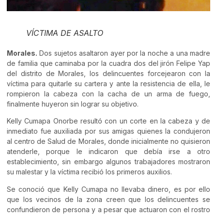
VÍCTIMA DE ASALTO
Morales.
Dos sujetos asaltaron ayer por la noche a una madre
de familia que caminaba por la cuadra dos del jirón Felipe Yap
del distrito de Morales, los delincuentes forcejearon con la
víctima para quitarle su cartera y ante la resistencia de ella, le
rompieron la cabeza con la cacha de un arma de fuego,
finalmente huyeron sin lograr su objetivo.
Kelly Cumapa Onorbe resultó con un corte en la cabeza y de
inmediato fue auxiliada por sus amigas quienes la condujeron
al centro de Salud de Morales, donde inicialmente no quisieron
atenderle, porque le indicaron que debía irse a otro
establecimiento, sin embargo algunos trabajadores mostraron
su malestar y la víctima recibió los primeros auxilios.
Se conoció que Kelly Cumapa no llevaba dinero, es por ello
que los vecinos de la zona creen que los delincuentes se
confundieron de persona y a pesar que actuaron con el rostro