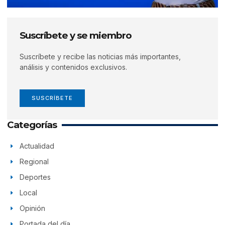
Suscríbete y se miembro
Suscríbete y recibe las noticias más importantes,
análisis y contenidos exclusivos.
SUSCRÍBETE
Categorías
Actualidad
Regional
Deportes
Local
Opinión
Portada del día