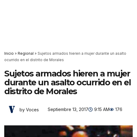
Inicio
»
Regional
»
Sujetos armados hieren a mujer durante un asalto
ocurrido en el distrito de Morales
Sujetos armados hieren a mujer
durante un asalto ocurrido en el
distrito de Morales
Septiembre 13, 2017
9:15 AM
176
by Voces