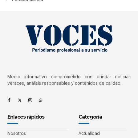
Medio informativo comprometido con brindar noticias
veraces, análisis responsables y contenidos de calidad.
Enlaces rápidos
Categoría
Nosotros
Actualidad