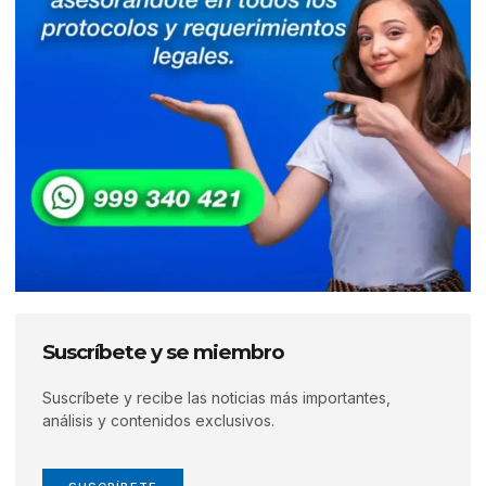
Suscríbete y se miembro
Suscríbete y recibe las noticias más importantes,
análisis y contenidos exclusivos.