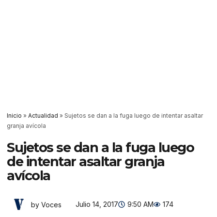
Inicio
»
Actualidad
»
Sujetos se dan a la fuga luego de intentar asaltar
granja avícola
Sujetos se dan a la fuga luego
de intentar asaltar granja
avícola
Julio 14, 2017
9:50 AM
174
by Voces