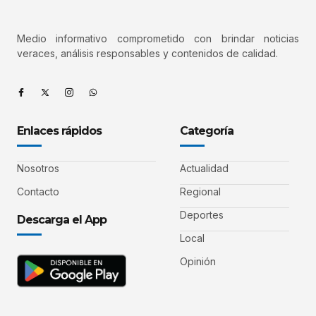
Medio informativo comprometido con brindar noticias
veraces, análisis responsables y contenidos de calidad.
Enlaces rápidos
Categoría
Nosotros
Actualidad
Contacto
Regional
Deportes
Descarga el App
Local
Opinión