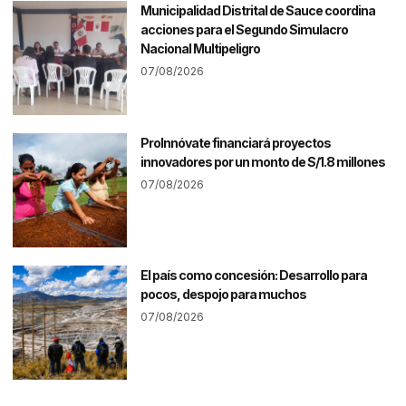
Municipalidad Distrital de Sauce coordina
acciones para el Segundo Simulacro
Nacional Multipeligro
07/08/2026
ProInnóvate financiará proyectos
innovadores por un monto de S/1.8 millones
07/08/2026
El país como concesión: Desarrollo para
pocos, despojo para muchos
07/08/2026