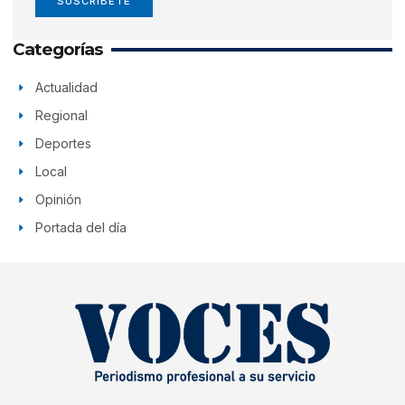
SUSCRÍBETE
Categorías
Actualidad
Regional
Deportes
Local
Opinión
Portada del día