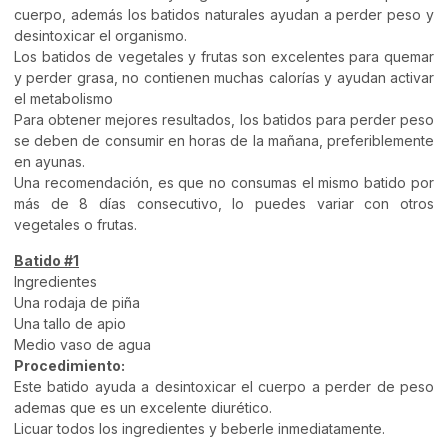
cuerpo, además los batidos naturales ayudan a perder peso y
desintoxicar el organismo.
Los batidos de vegetales y frutas son excelentes para quemar
y perder grasa, no contienen muchas calorías y ayudan activar
el metabolismo
Para obtener mejores resultados, los batidos para perder peso
se deben de consumir en horas de la mañana, preferiblemente
en ayunas.
Una recomendación, es que no consumas el mismo batido por
más de 8 días consecutivo, lo puedes variar con otros
vegetales o frutas.
Batido #1
Ingredientes
Una rodaja de piña
Una tallo de apio
Medio vaso de agua
Procedimiento:
Este batido ayuda a desintoxicar el cuerpo a perder de peso
ademas que es un excelente diurético.
Licuar todos los ingredientes y beberle inmediatamente.