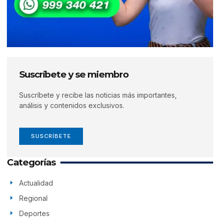
Suscríbete y se miembro
Suscríbete y recibe las noticias más importantes,
análisis y contenidos exclusivos.
SUSCRÍBETE
Categorías
Actualidad
Regional
Deportes