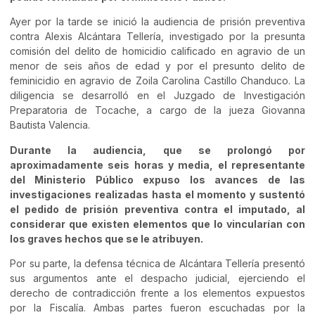
Ayer por la tarde se inició la audiencia de prisión preventiva
contra Alexis Alcántara Tellería, investigado por la presunta
comisión del delito de homicidio calificado en agravio de un
menor de seis años de edad y por el presunto delito de
feminicidio en agravio de Zoila Carolina Castillo Chanduco. La
diligencia se desarrolló en el Juzgado de Investigación
Preparatoria de Tocache, a cargo de la jueza Giovanna
Bautista Valencia.
Durante la audiencia, que se prolongó por
aproximadamente seis horas y media, el representante
del Ministerio Público expuso los avances de las
investigaciones realizadas hasta el momento y sustentó
el pedido de prisión preventiva contra el imputado, al
considerar que existen elementos que lo vincularían con
los graves hechos que se le atribuyen.
Por su parte, la defensa técnica de Alcántara Tellería presentó
sus argumentos ante el despacho judicial, ejerciendo el
derecho de contradicción frente a los elementos expuestos
por la Fiscalía. Ambas partes fueron escuchadas por la