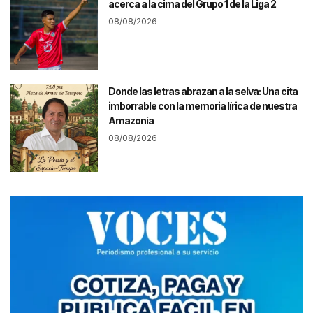
acerca a la cima del Grupo 1 de la Liga 2
08/08/2026
Donde las letras abrazan a la selva: Una cita
imborrable con la memoria lírica de nuestra
Amazonía
08/08/2026