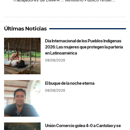
Últimas Noticias
Día Internacional de los Pueblos Indígenas
2026: Las mujeres que protegen la partería
en Latinoamérica
08/08/2026
El buque de la noche eterna
08/08/2026
Unión Comercio golea 4-0 a Cantolao y se