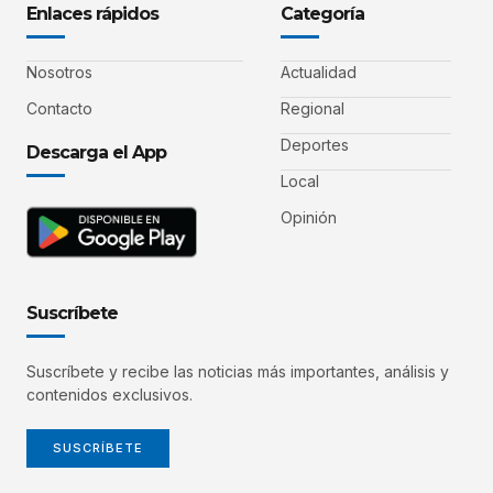
Enlaces rápidos
Categoría
Nosotros
Actualidad
Contacto
Regional
Deportes
Descarga el App
Local
Opinión
Suscríbete
Suscríbete y recibe las noticias más importantes, análisis y
contenidos exclusivos.
SUSCRÍBETE