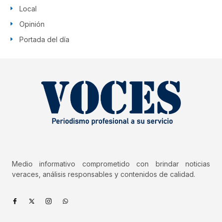
Local
Opinión
Portada del día
Medio informativo comprometido con brindar noticias
veraces, análisis responsables y contenidos de calidad.