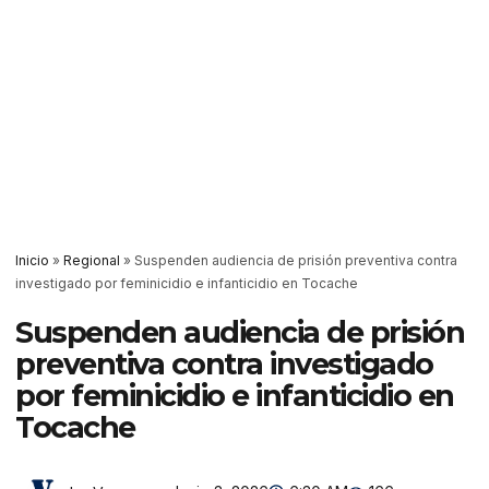
Inicio
»
Regional
»
Suspenden audiencia de prisión preventiva contra
investigado por feminicidio e infanticidio en Tocache
Suspenden audiencia de prisión
preventiva contra investigado
por feminicidio e infanticidio en
Tocache