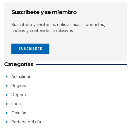
Suscríbete y se miembro
Suscríbete y recibe las noticias más importantes,
análisis y contenidos exclusivos.
SUSCRÍBETE
Categorías
Actualidad
Regional
Deportes
Local
Opinión
Portada del día