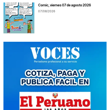
Comic, viernes 07 de agosto 2026
07/08/2026