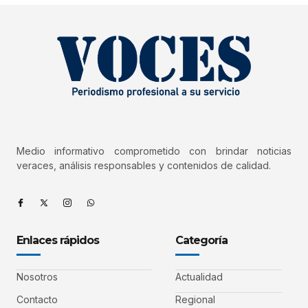
Medio informativo comprometido con brindar noticias
veraces, análisis responsables y contenidos de calidad.
Enlaces rápidos
Categoría
Nosotros
Actualidad
Contacto
Regional