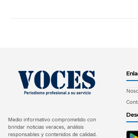
Enla
Noso
Cont
Desc
Medio informativo comprometido con
brindar noticias veraces, análisis
responsables y contenidos de calidad.