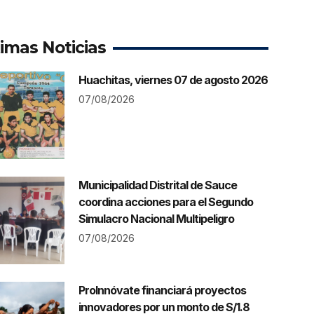
timas Noticias
Huachitas, viernes 07 de agosto 2026
07/08/2026
Municipalidad Distrital de Sauce
coordina acciones para el Segundo
Simulacro Nacional Multipeligro
07/08/2026
ProInnóvate financiará proyectos
innovadores por un monto de S/1.8