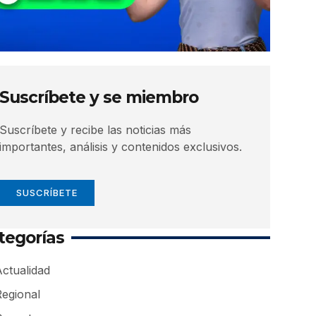
Suscríbete y se miembro
Suscríbete y recibe las noticias más
importantes, análisis y contenidos exclusivos.
SUSCRÍBETE
tegorías
ctualidad
Regional