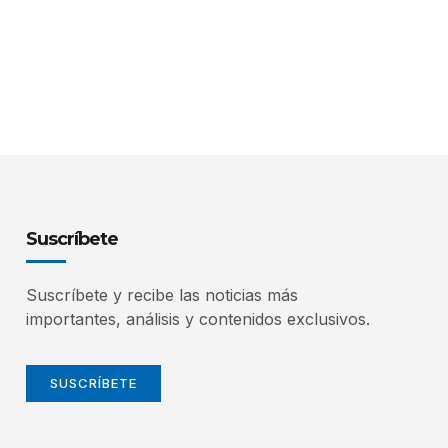
Suscríbete
Suscríbete y recibe las noticias más
importantes, análisis y contenidos exclusivos.
SUSCRÍBETE