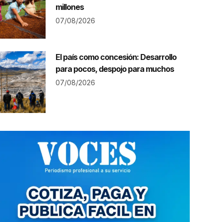
millones
07/08/2026
El país como concesión: Desarrollo
para pocos, despojo para muchos
07/08/2026