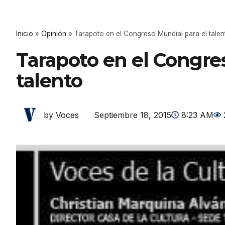
Inicio
»
Opinión
»
Tarapoto en el Congreso Mundial para el talen
Tarapoto en el Congre
talento
Septiembre 18, 2015
8:23 AM
by Voces