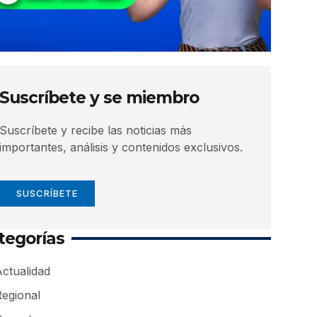
Suscríbete y se miembro
Suscríbete y recibe las noticias más
importantes, análisis y contenidos exclusivos.
SUSCRÍBETE
tegorías
ctualidad
Regional