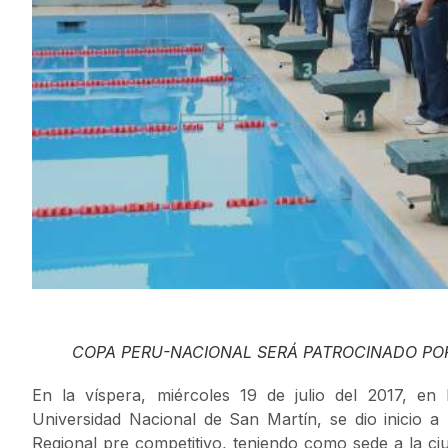
COPA PERU-NACIONAL SERÁ PATROCINADO POR
En la víspera, miércoles 19 de julio del 2017, en
Universidad Nacional de San Martín, se dio inicio 
Regional pre competitivo, teniendo como sede a la ci