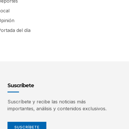
Deportes
Local
Opinión
ortada del día
Suscríbete
Suscríbete y recibe las noticias más
importantes, análisis y contenidos exclusivos.
SUSCRÍBETE