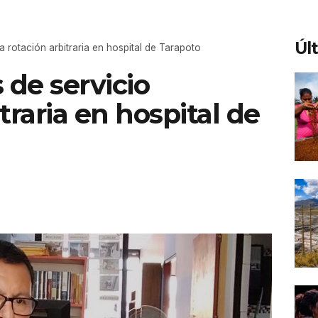
Úl
 rotación arbitraria en hospital de Tarapoto
 de servicio
traria en hospital de