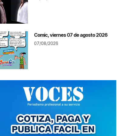
Comic, viernes 07 de agosto 2026
07/08/2026