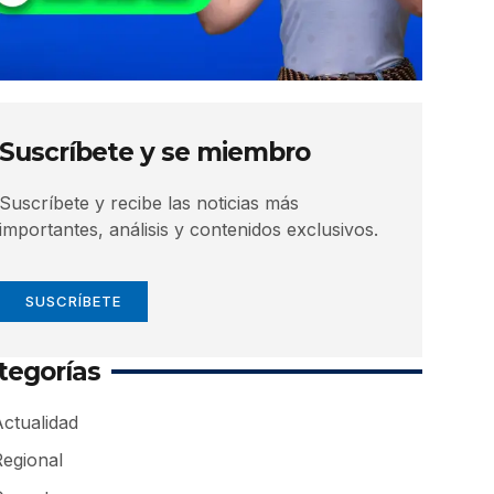
Suscríbete y se miembro
Suscríbete y recibe las noticias más
importantes, análisis y contenidos exclusivos.
SUSCRÍBETE
tegorías
ctualidad
Regional