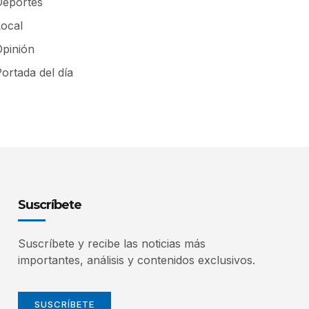
Deportes
Local
Opinión
ortada del día
Suscríbete
Suscríbete y recibe las noticias más
importantes, análisis y contenidos exclusivos.
SUSCRÍBETE