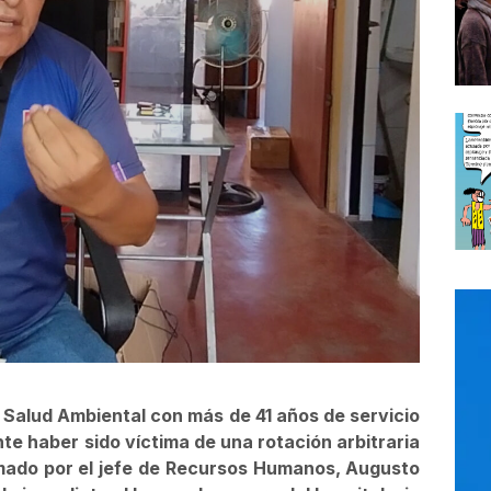
e Salud Ambiental con más de 41 años de servicio
te haber sido víctima de una rotación arbitraria
rmado por el jefe de Recursos Humanos, Augusto