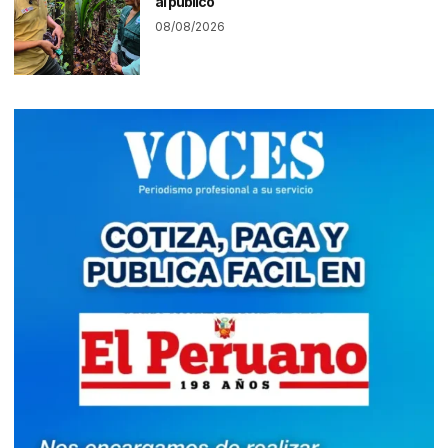
al público
08/08/2026