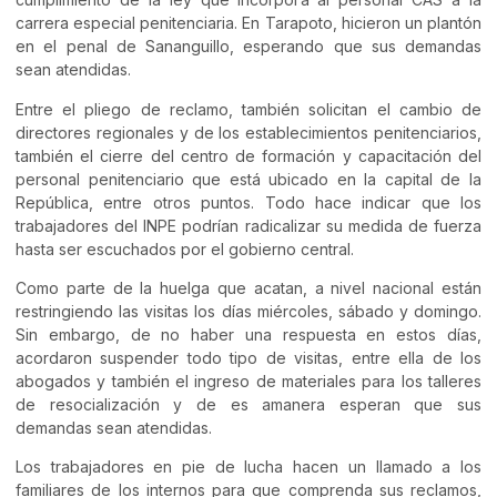
carrera especial penitenciaria. En Tarapoto, hicieron un plantón
en el penal de Sananguillo, esperando que sus demandas
sean atendidas.
Entre el pliego de reclamo, también solicitan el cambio de
directores regionales y de los establecimientos penitenciarios,
también el cierre del centro de formación y capacitación del
personal penitenciario que está ubicado en la capital de la
República, entre otros puntos. Todo hace indicar que los
trabajadores del INPE podrían radicalizar su medida de fuerza
hasta ser escuchados por el gobierno central.
Como parte de la huelga que acatan, a nivel nacional están
restringiendo las visitas los días miércoles, sábado y domingo.
Sin embargo, de no haber una respuesta en estos días,
acordaron suspender todo tipo de visitas, entre ella de los
abogados y también el ingreso de materiales para los talleres
de resocialización y de es amanera esperan que sus
demandas sean atendidas.
Los trabajadores en pie de lucha hacen un llamado a los
familiares de los internos para que comprenda sus reclamos,