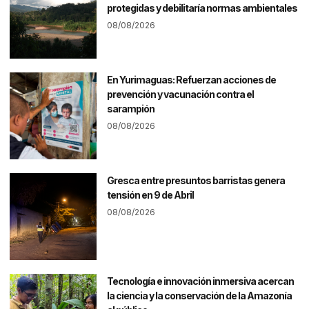
protegidas y debilitaría normas ambientales
08/08/2026
En Yurimaguas: Refuerzan acciones de
prevención y vacunación contra el
sarampión
08/08/2026
Gresca entre presuntos barristas genera
tensión en 9 de Abril
08/08/2026
Tecnología e innovación inmersiva acercan
la ciencia y la conservación de la Amazonía