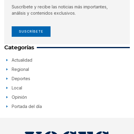
Suscríbete y recibe las noticias más importantes,
análisis y contenidos exclusivos.
SUSCRÍBETE
Categorías
Actualidad
Regional
Deportes
Local
Opinión
Portada del día