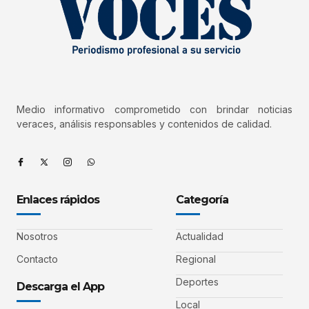
Medio informativo comprometido con brindar noticias
veraces, análisis responsables y contenidos de calidad.
Enlaces rápidos
Categoría
Nosotros
Actualidad
Contacto
Regional
Deportes
Descarga el App
Local