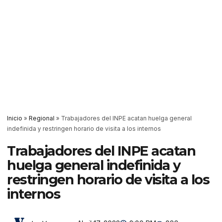
Inicio
»
Regional
»
Trabajadores del INPE acatan huelga general
indefinida y restringen horario de visita a los internos
Trabajadores del INPE acatan
huelga general indefinida y
restringen horario de visita a los
internos