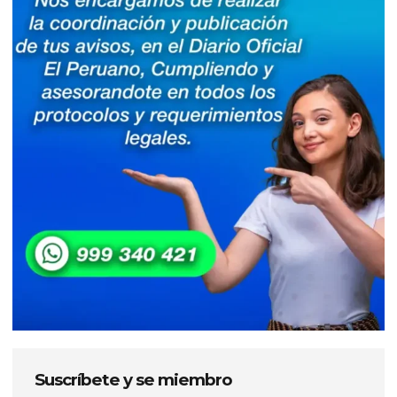
Suscríbete y se miembro