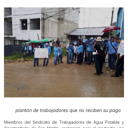
plantón de trabajadores que no reciben su pago
Miembros del Sindicato de Trabajadores de Agua Potable y