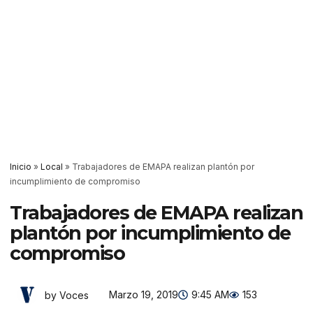
Inicio
»
Local
»
Trabajadores de EMAPA realizan plantón por
incumplimiento de compromiso
Trabajadores de EMAPA realizan
plantón por incumplimiento de
compromiso
Marzo 19, 2019
9:45 AM
153
by Voces