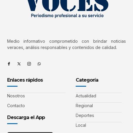
Medio informativo comprometido con brindar noticias
veraces, análisis responsables y contenidos de calidad.
Enlaces rápidos
Categoría
Nosotros
Actualidad
Contacto
Regional
Deportes
Descarga el App
Local