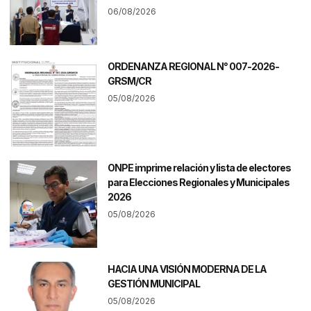
06/08/2026
ORDENANZA REGIONAL N° 007-2026-
GRSM/CR
05/08/2026
ONPE imprime relación y lista de electores
para Elecciones Regionales y Municipales
2026
05/08/2026
HACIA UNA VISIÓN MODERNA DE LA
GESTIÓN MUNICIPAL
05/08/2026