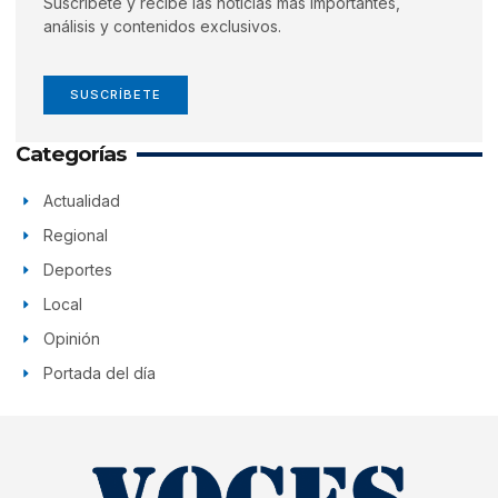
Suscríbete y recibe las noticias más importantes,
análisis y contenidos exclusivos.
SUSCRÍBETE
Categorías
Actualidad
Regional
Deportes
Local
Opinión
Portada del día