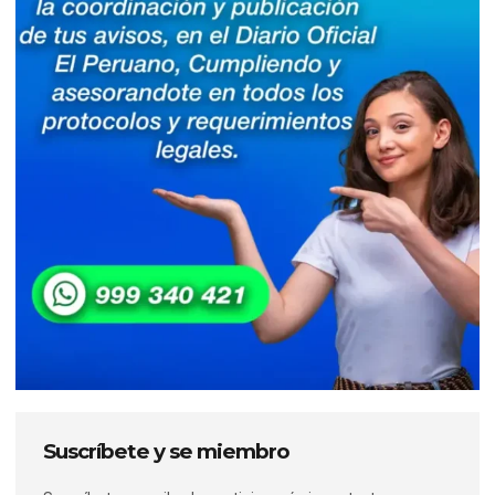
Suscríbete y se miembro