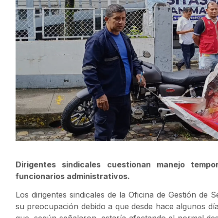
Dirigentes sindicales cuestionan manejo tempo
funcionarios administrativos.
Los dirigentes sindicales de la Oficina de Gestión d
su preocupación debido a que desde hace algunos días l