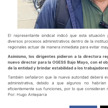
El representante sindical indicó que esta situación
diversos procesos administrativos dentro de la instituc
regionales actuar de manera inmediata para evitar ma
Asimismo, los dirigentes pidieron a la directora 
nuevo director para la OGESS Bajo Mayo, con el ob
de la entidad y brindar estabilidad a los trabajadore
También señalaron que la nueva autoridad deberá ev
administrativa, debido a que algunos no habrían
eficientemente sus funciones, por lo que consideran 
Por: Hugo Anteparra