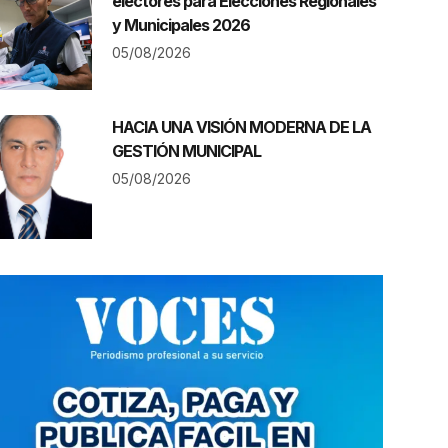
electores para Elecciones Regionales
y Municipales 2026
05/08/2026
HACIA UNA VISIÓN MODERNA DE LA
GESTIÓN MUNICIPAL
05/08/2026