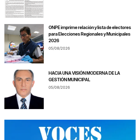
ONPE imprime relación y lista de electores
para Elecciones Regionales y Municipales
2026
05/08/2026
HACIA UNA VISIÓN MODERNA DE LA
GESTIÓN MUNICIPAL
05/08/2026