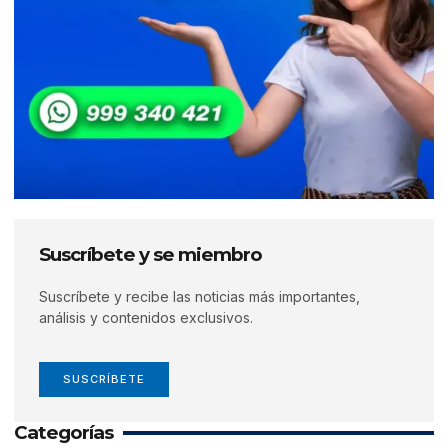
Suscríbete y se miembro
Suscríbete y recibe las noticias más importantes,
análisis y contenidos exclusivos.
SUSCRÍBETE
Categorías