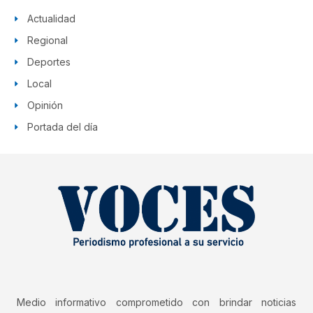
Actualidad
Regional
Deportes
Local
Opinión
Portada del día
Medio informativo comprometido con brindar noticias