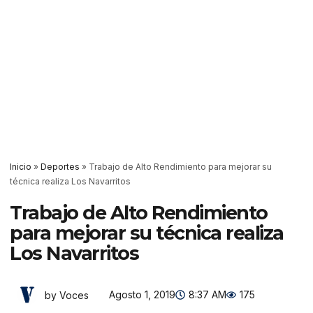
Inicio
»
Deportes
»
Trabajo de Alto Rendimiento para mejorar su
técnica realiza Los Navarritos
Trabajo de Alto Rendimiento
para mejorar su técnica realiza
Los Navarritos
Agosto 1, 2019
8:37 AM
175
by Voces