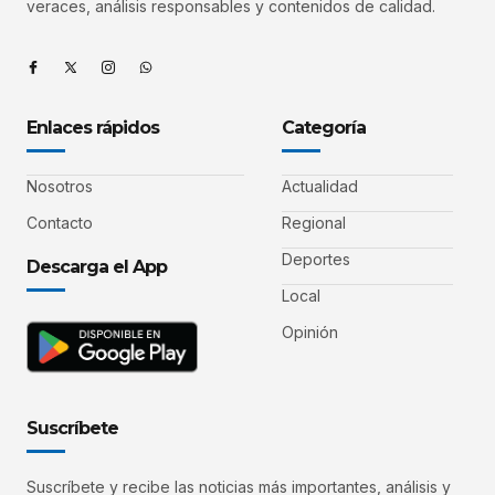
veraces, análisis responsables y contenidos de calidad.
Enlaces rápidos
Categoría
Nosotros
Actualidad
Contacto
Regional
Deportes
Descarga el App
Local
Opinión
Suscríbete
Suscríbete y recibe las noticias más importantes, análisis y