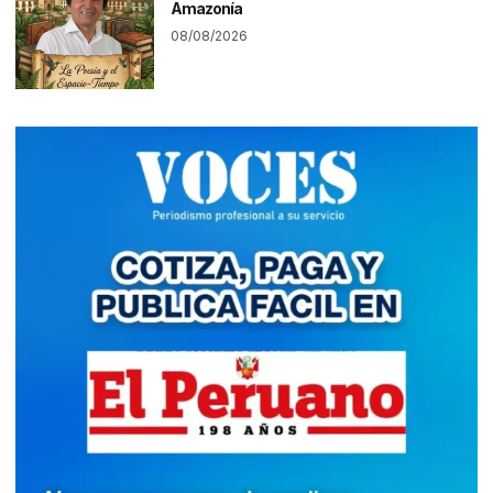
Amazonía
08/08/2026