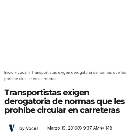
Inicio
»
Local
»
Transportistas exigen derogatoria de normas que les
prohíbe circular en carreteras
Transportistas exigen
derogatoria de normas que les
prohíbe circular en carreteras
Marzo 19, 2019
9:37 AM
148
by Voces