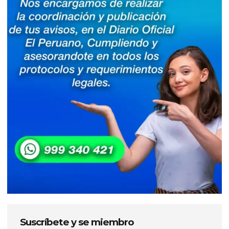
Suscríbete y se miembro