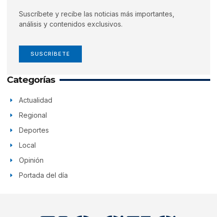
Suscríbete y recibe las noticias más importantes,
análisis y contenidos exclusivos.
SUSCRÍBETE
Categorías
Actualidad
Regional
Deportes
Local
Opinión
Portada del día