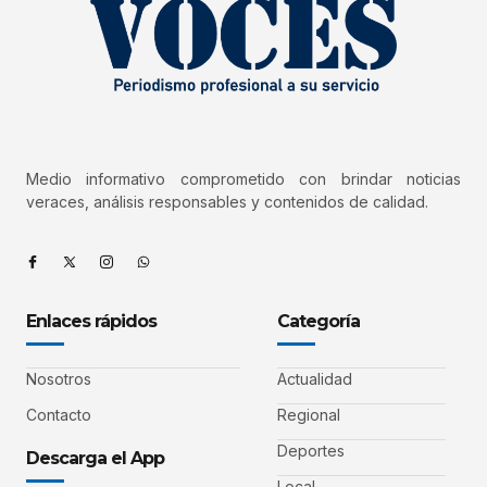
Medio informativo comprometido con brindar noticias
veraces, análisis responsables y contenidos de calidad.
Enlaces rápidos
Categoría
Nosotros
Actualidad
Contacto
Regional
Deportes
Descarga el App
Local