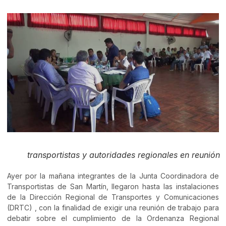
transportistas y autoridades regionales en reunión
Ayer por la mañana integrantes de la Junta Coordinadora de
Transportistas de San Martín, llegaron hasta las instalaciones
de la Dirección Regional de Transportes y Comunicaciones
(DRTC) , con la finalidad de exigir una reunión de trabajo para
debatir sobre el cumplimiento de la Ordenanza Regional