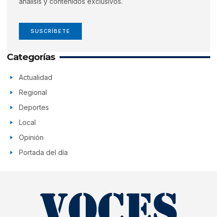
análisis y contenidos exclusivos.
SUSCRÍBETE
Categorías
Actualidad
Regional
Deportes
Local
Opinión
Portada del día