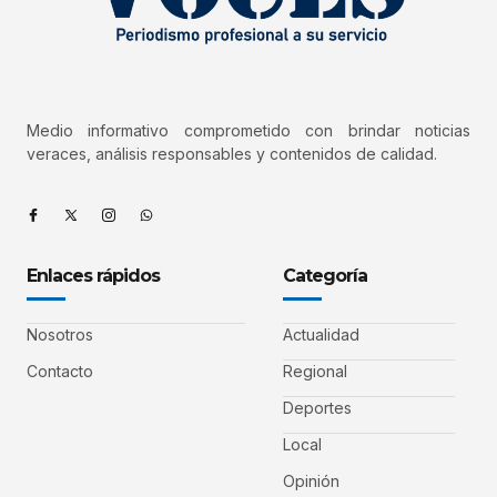
Medio informativo comprometido con brindar noticias
veraces, análisis responsables y contenidos de calidad.
Enlaces rápidos
Categoría
Nosotros
Actualidad
Contacto
Regional
Deportes
Local
Opinión