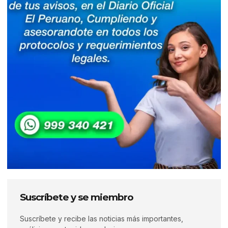
Suscríbete y se miembro
Suscríbete y recibe las noticias más importantes,