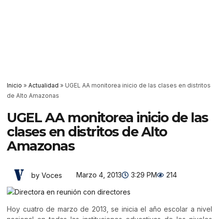
Inicio
»
Actualidad
»
UGEL AA monitorea inicio de las clases en distritos
de Alto Amazonas
UGEL AA monitorea inicio de las
clases en distritos de Alto
Amazonas
Marzo 4, 2013
3:29 PM
214
by Voces
Hoy cuatro de marzo de 2013, se inicia el año escolar a nivel