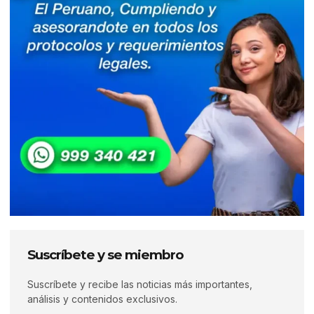
Suscríbete y se miembro
Suscríbete y recibe las noticias más importantes,
análisis y contenidos exclusivos.