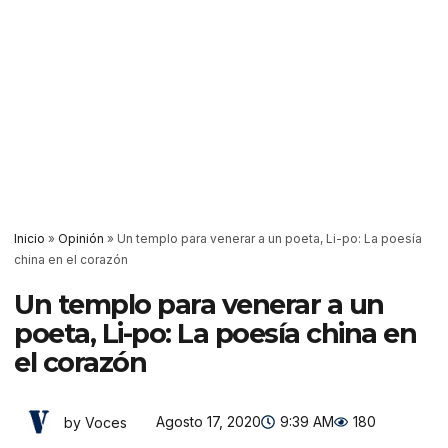
Inicio
»
Opinión
»
Un templo para venerar a un poeta, Li-po: La poesía
china en el corazón
Un templo para venerar a un
poeta, Li-po: La poesía china en
el corazón
Agosto 17, 2020
9:39 AM
180
by Voces