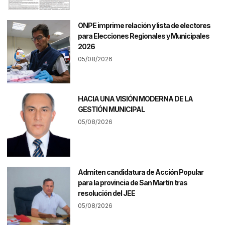
ONPE imprime relación y lista de electores
para Elecciones Regionales y Municipales
2026
05/08/2026
HACIA UNA VISIÓN MODERNA DE LA
GESTIÓN MUNICIPAL
05/08/2026
Admiten candidatura de Acción Popular
para la provincia de San Martín tras
resolución del JEE
05/08/2026