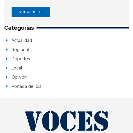
SUSCRÍBETE
Categorías
Actualidad
Regional
Deportes
Local
Opinión
Portada del día