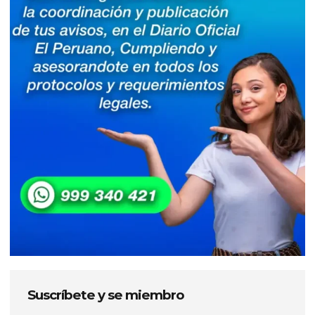
Suscríbete y se miembro