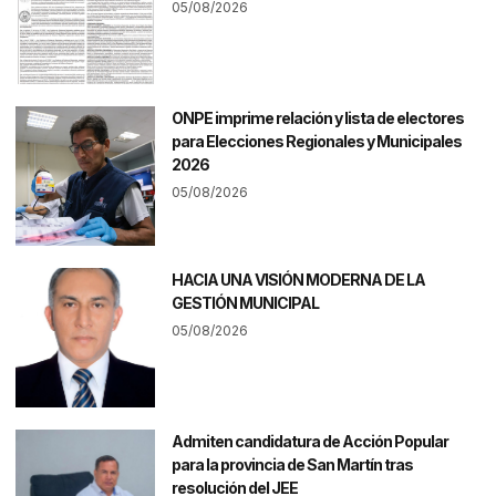
05/08/2026
ONPE imprime relación y lista de electores
para Elecciones Regionales y Municipales
2026
05/08/2026
HACIA UNA VISIÓN MODERNA DE LA
GESTIÓN MUNICIPAL
05/08/2026
Admiten candidatura de Acción Popular
para la provincia de San Martín tras
resolución del JEE