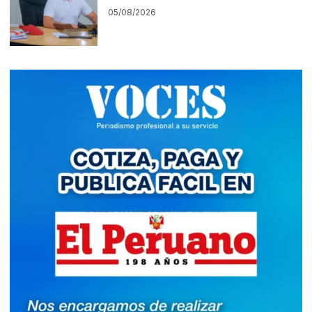
05/08/2026