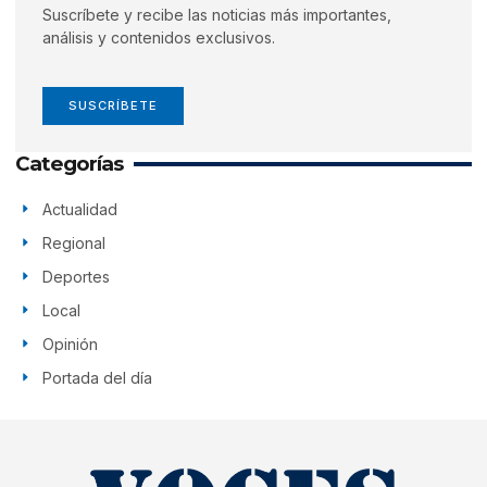
Suscríbete y recibe las noticias más importantes,
análisis y contenidos exclusivos.
SUSCRÍBETE
Categorías
Actualidad
Regional
Deportes
Local
Opinión
Portada del día