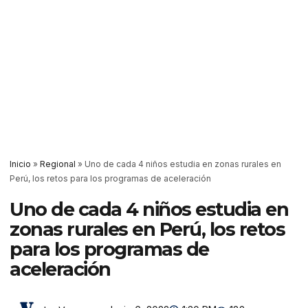
Inicio
»
Regional
»
Uno de cada 4 niños estudia en zonas rurales en
Perú, los retos para los programas de aceleración
Uno de cada 4 niños estudia en
zonas rurales en Perú, los retos
para los programas de
aceleración