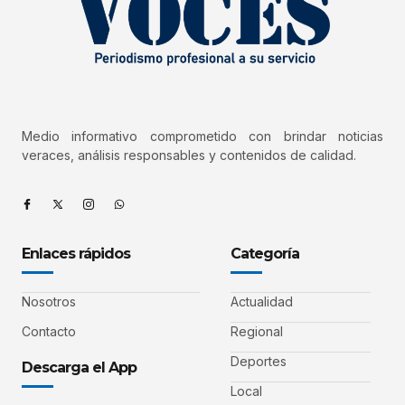
Medio informativo comprometido con brindar noticias
veraces, análisis responsables y contenidos de calidad.
Enlaces rápidos
Categoría
Nosotros
Actualidad
Contacto
Regional
Deportes
Descarga el App
Local