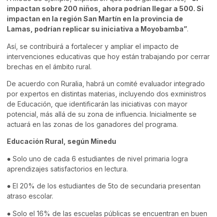
impactan sobre 200 niños, ahora podrían llegar a 500. Si
impactan en la región San Martín en la provincia de
Lamas, podrían replicar su iniciativa a Moyobamba”
.
Así, se contribuirá a fortalecer y ampliar el impacto de
intervenciones educativas que hoy están trabajando por cerrar
brechas en el ámbito rural.
De acuerdo con Ruralia, habrá un comité evaluador integrado
por expertos en distintas materias, incluyendo dos exministros
de Educación, que identificarán las iniciativas con mayor
potencial, más allá de su zona de influencia. Inicialmente se
actuará en las zonas de los ganadores del programa.
Educación Rural, según Minedu
● Solo uno de cada 6 estudiantes de nivel primaria logra
aprendizajes satisfactorios en lectura.
● El 20% de los estudiantes de 5to de secundaria presentan
atraso escolar.
● Solo el 16% de las escuelas públicas se encuentran en buen