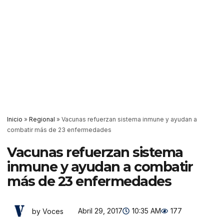
Inicio
»
Regional
»
Vacunas refuerzan sistema inmune y ayudan a
combatir más de 23 enfermedades
Vacunas refuerzan sistema
inmune y ayudan a combatir
más de 23 enfermedades
Abril 29, 2017
10:35 AM
177
by Voces