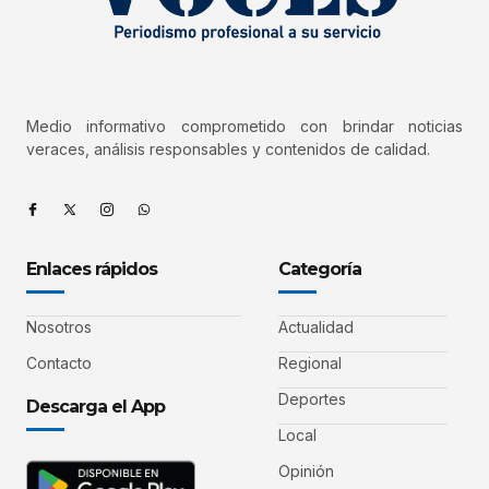
Medio informativo comprometido con brindar noticias
veraces, análisis responsables y contenidos de calidad.
Enlaces rápidos
Categoría
Nosotros
Actualidad
Contacto
Regional
Deportes
Descarga el App
Local
Opinión