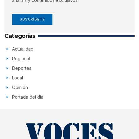
análisis y contenidos exclusivos.
SUSCRÍBETE
Categorías
Actualidad
Regional
Deportes
Local
Opinión
Portada del día