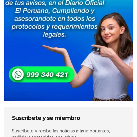
Suscríbete y se miembro
Suscríbete y recibe las noticias más importantes,