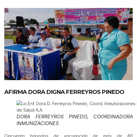
AFIRMA DORA DIGNA FERREYROS PINEDO
DORA FERREYROS PINEDO, COORDINADORA
INMUNIZACIONES
Cincuenta brigadas de vacunación de más de 80