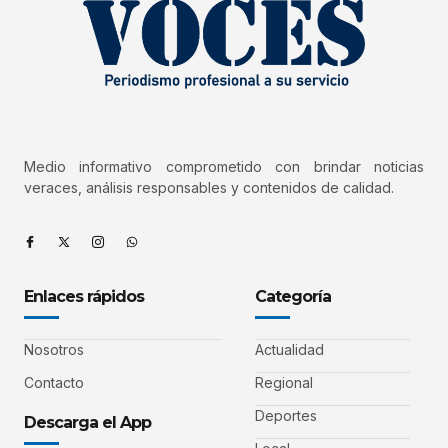
Medio informativo comprometido con brindar noticias
veraces, análisis responsables y contenidos de calidad.
Enlaces rápidos
Categoría
Nosotros
Actualidad
Contacto
Regional
Deportes
Descarga el App