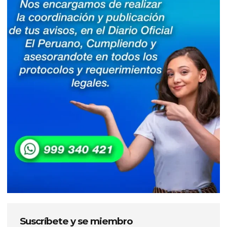
Suscríbete y se miembro