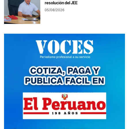
resolución del JEE
05/08/2026