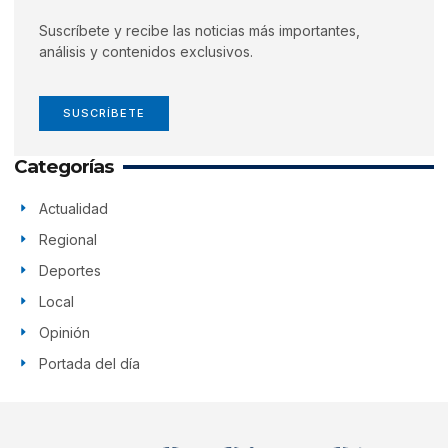
Suscríbete y recibe las noticias más importantes,
análisis y contenidos exclusivos.
SUSCRÍBETE
Categorías
Actualidad
Regional
Deportes
Local
Opinión
Portada del día