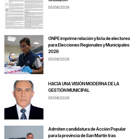
05/08/2026
ONPE imprime relación y lista de electores
para Elecciones Regionales y Municipales
2026
05/08/2026
HACIA UNA VISIÓN MODERNA DE LA
GESTIÓN MUNICIPAL
05/08/2026
Admiten candidatura de Acción Popular
para la provincia de San Martín tras