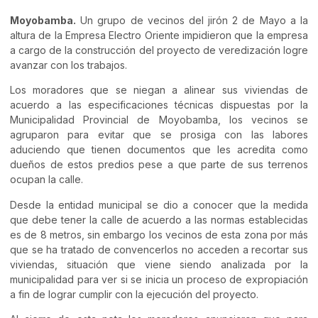
Moyobamba.
Un grupo de vecinos del jirón 2 de Mayo a la
altura de la Empresa Electro Oriente impidieron que la empresa
a cargo de la construcción del proyecto de veredización logre
avanzar con los trabajos.
Los moradores que se niegan a alinear sus viviendas de
acuerdo a las especificaciones técnicas dispuestas por la
Municipalidad Provincial de Moyobamba, los vecinos se
agruparon para evitar que se prosiga con las labores
aduciendo que tienen documentos que les acredita como
dueños de estos predios pese a que parte de sus terrenos
ocupan la calle.
Desde la entidad municipal se dio a conocer que la medida
que debe tener la calle de acuerdo a las normas establecidas
es de 8 metros, sin embargo los vecinos de esta zona por más
que se ha tratado de convencerlos no acceden a recortar sus
viviendas, situación que viene siendo analizada por la
municipalidad para ver si se inicia un proceso de expropiación
a fin de lograr cumplir con la ejecución del proyecto.