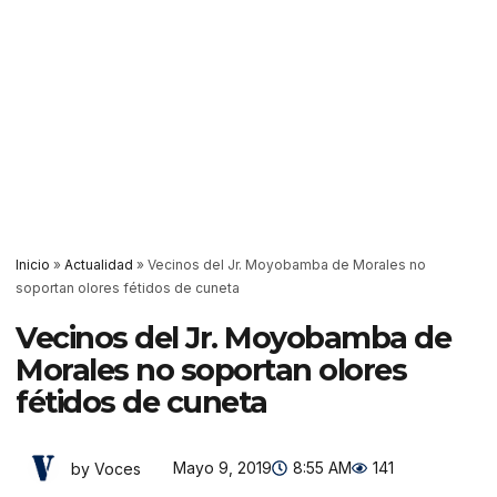
Inicio
»
Actualidad
»
Vecinos del Jr. Moyobamba de Morales no
soportan olores fétidos de cuneta
Vecinos del Jr. Moyobamba de
Morales no soportan olores
fétidos de cuneta
Mayo 9, 2019
8:55 AM
141
by Voces