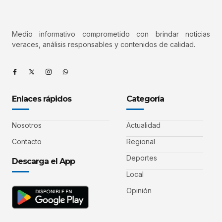
Medio informativo comprometido con brindar noticias
veraces, análisis responsables y contenidos de calidad.
Enlaces rápidos
Categoría
Nosotros
Actualidad
Contacto
Regional
Deportes
Descarga el App
Local
Opinión