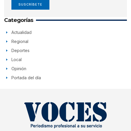
SUSCRÍBETE
Categorías
Actualidad
Regional
Deportes
Local
Opinión
Portada del día