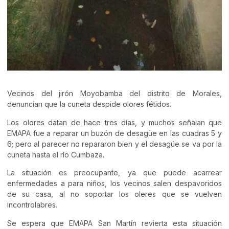
Vecinos del jirón Moyobamba del distrito de Morales,
denuncian que la cuneta despide olores fétidos.
Los olores datan de hace tres días, y muchos señalan que
EMAPA fue a reparar un buzón de desagüe en las cuadras 5 y
6; pero al parecer no repararon bien y el desagüe se va por la
cuneta hasta el río Cumbaza.
La situación es preocupante, ya que puede acarrear
enfermedades a para niños, los vecinos salen despavoridos
de su casa, al no soportar los oleres que se vuelven
incontrolabres.
Se espera que EMAPA San Martín revierta esta situación