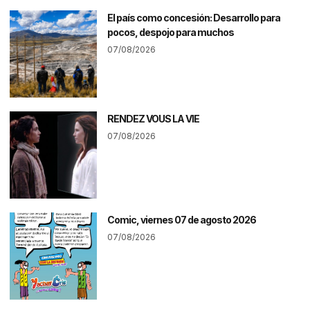
El país como concesión: Desarrollo para
pocos, despojo para muchos
07/08/2026
RENDEZ VOUS LA VIE
07/08/2026
Comic, viernes 07 de agosto 2026
07/08/2026