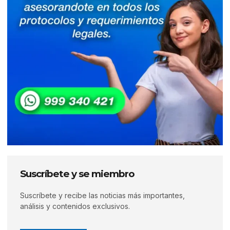
Suscríbete y se miembro
Suscríbete y recibe las noticias más importantes,
análisis y contenidos exclusivos.