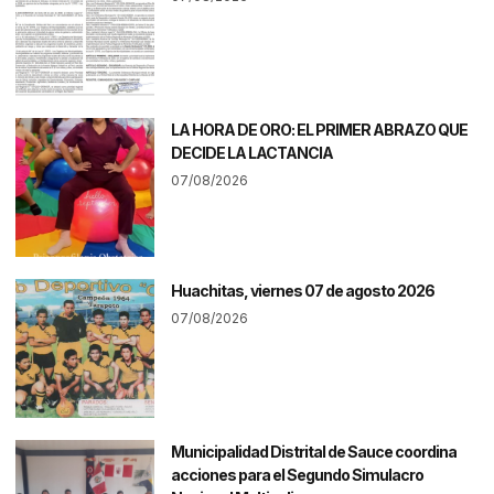
LA HORA DE ORO: EL PRIMER ABRAZO QUE
DECIDE LA LACTANCIA
07/08/2026
Huachitas, viernes 07 de agosto 2026
07/08/2026
Municipalidad Distrital de Sauce coordina
acciones para el Segundo Simulacro