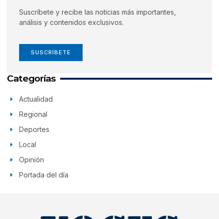
Suscríbete y recibe las noticias más importantes,
análisis y contenidos exclusivos.
SUSCRÍBETE
Categorías
Actualidad
Regional
Deportes
Local
Opinión
Portada del día