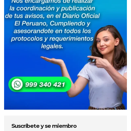
Suscríbete y se miembro