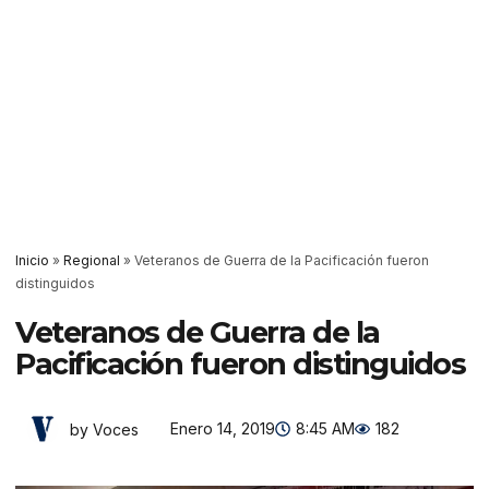
Inicio
»
Regional
»
Veteranos de Guerra de la Pacificación fueron
distinguidos
Veteranos de Guerra de la
Pacificación fueron distinguidos
Enero 14, 2019
8:45 AM
182
by Voces