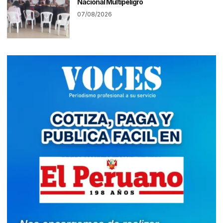
Nacional Multipeligro
07/08/2026