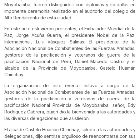
Moyobamba, fueron distinguidos con diplomas y medallas en
imponente ceremonia realizado en el auditorio del colegio de
Alto Rendimiento de esta ciudad.
En este acto estuvieron presentes, el Embajador Mundial de la
Paz, Jorge Acuña Guerra, el presidente Nobel de la Paz,
Internacional, Luis Vásquez Salinas. El presidente de la
Asociación Nacional de Combatientes de las Fuerzas Armadas,
gestores de la pacificación y veteranos de guerra de la
pacificación Nacional de Perú, Daniel Macedo Castro y el
alcalde de la Provincia de Moyobamba, Gastelo Huamán
Chinchay.
La organización de este evento estuvo a cargo de la
Asociación Nacional de Combatientes de las Fuerzas Armadas,
gestores de la pacificación y veteranos de guerra de la
pacificación Nacional Provincia de Moyobamba, señor, Edy
Rodríguez Cabrera, quien dio la bienvenida a las autoridades y
las diversas delegaciones que asistieron.
El alcalde Gastelo Huamán Chinchay, saludo a las autoridades y
delegaciones, dijo sentirse orgulloso de reencontrarse con sus