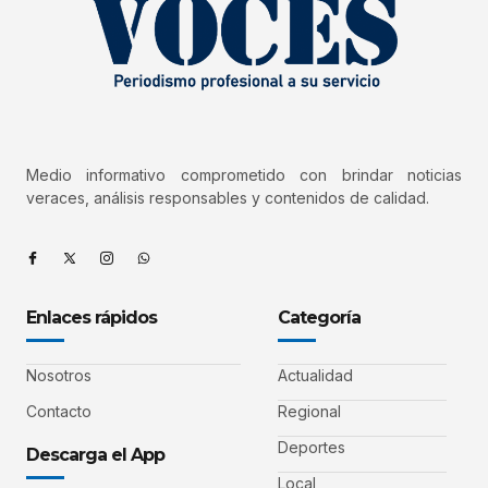
Medio informativo comprometido con brindar noticias
veraces, análisis responsables y contenidos de calidad.
Enlaces rápidos
Categoría
Nosotros
Actualidad
Contacto
Regional
Deportes
Descarga el App
Local