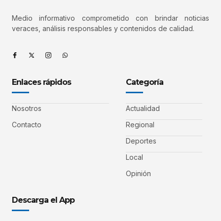
Medio informativo comprometido con brindar noticias
veraces, análisis responsables y contenidos de calidad.
Enlaces rápidos
Categoría
Nosotros
Actualidad
Contacto
Regional
Deportes
Local
Opinión
Descarga el App