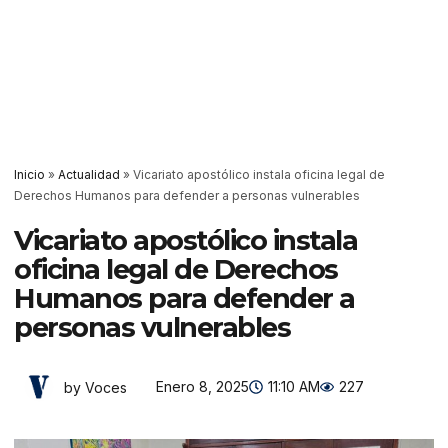
Inicio
»
Actualidad
»
Vicariato apostólico instala oficina legal de
Derechos Humanos para defender a personas vulnerables
Vicariato apostólico instala
oficina legal de Derechos
Humanos para defender a
personas vulnerables
Enero 8, 2025
11:10 AM
227
by Voces