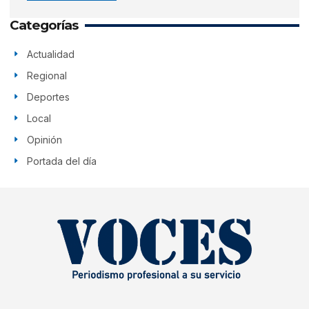
Categorías
Actualidad
Regional
Deportes
Local
Opinión
Portada del día