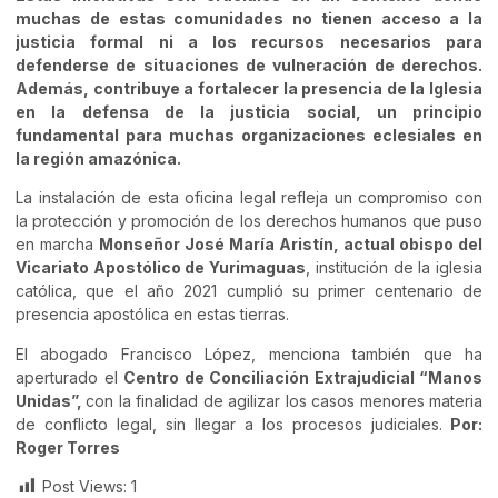
muchas de estas comunidades no tienen acceso a la
justicia formal ni a los recursos necesarios para
defenderse de situaciones de vulneración de derechos.
Además, contribuye a fortalecer la presencia de la Iglesia
en la defensa de la justicia social, un principio
fundamental para muchas organizaciones eclesiales en
la región amazónica.
La instalación de esta oficina legal refleja un compromiso con
la protección y promoción de los derechos humanos que puso
en marcha
Monseñor José María Aristín, actual obispo del
Vicariato Apostólico de Yurimaguas
, institución de la iglesia
católica, que el año 2021 cumplió su primer centenario de
presencia apostólica en estas tierras.
El abogado Francisco López, menciona también que ha
aperturado el
Centro de Conciliación Extrajudicial “Manos
Unidas”,
con la finalidad de agilizar los casos menores materia
de conflicto legal, sin llegar a los procesos judiciales.
Por:
Roger Torres
Post Views:
1