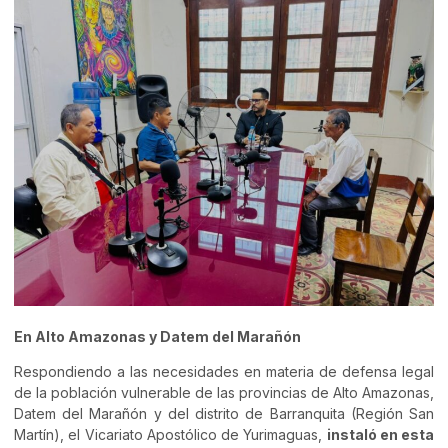
En Alto Amazonas y Datem del Marañón
Respondiendo a las necesidades en materia de defensa legal
de la población vulnerable de las provincias de Alto Amazonas,
Datem del Marañón y del distrito de Barranquita (Región San
Martín), el Vicariato Apostólico de Yurimaguas,
instaló en esta