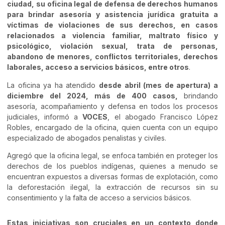
ciudad, su oficina legal de defensa de derechos humanos
para brindar asesoría y asistencia jurídica gratuita a
víctimas de violaciones de sus derechos, en casos
relacionados a violencia familiar, maltrato físico y
psicológico, violación sexual, trata de personas,
abandono de menores, conflictos territoriales, derechos
laborales, acceso a servicios básicos, entre otros
.
La oficina ya ha atendido
desde abril (mes de apertura) a
diciembre del 2024, más de 400 casos,
brindando
asesoría, acompañamiento y defensa en todos los procesos
judiciales, informó a
VOCES
, el abogado Francisco López
Robles, encargado de la oficina, quien cuenta con un equipo
especializado de abogados penalistas y civiles.
Agregó que la oficina legal, se enfoca también en proteger los
derechos de los pueblos indígenas, quienes a menudo se
encuentran expuestos a diversas formas de explotación, como
la deforestación ilegal, la extracción de recursos sin su
consentimiento y la falta de acceso a servicios básicos.
Estas iniciativas son cruciales en un contexto donde