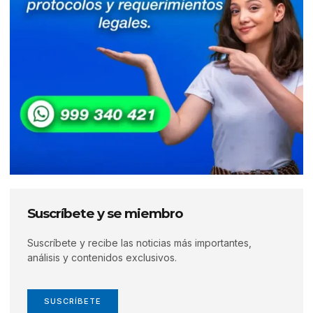
Suscríbete y se miembro
Suscríbete y recibe las noticias más importantes,
análisis y contenidos exclusivos.
SUSCRÍBETE