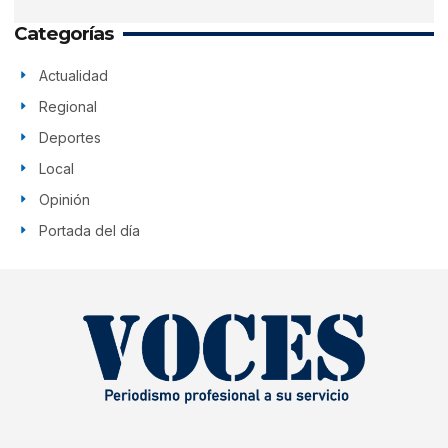
Categorías
Actualidad
Regional
Deportes
Local
Opinión
Portada del día