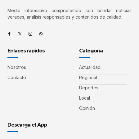
Medio informativo comprometido con brindar noticias
veraces, análisis responsables y contenidos de calidad.
Enlaces rápidos
Categoría
Nosotros
Actualidad
Contacto
Regional
Deportes
Local
Opinión
Descarga el App