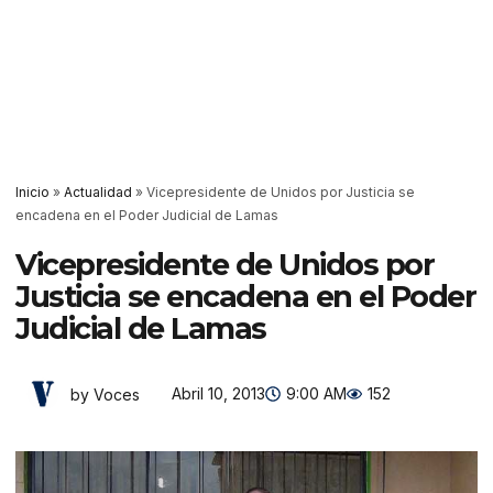
Inicio
»
Actualidad
»
Vicepresidente de Unidos por Justicia se
encadena en el Poder Judicial de Lamas
Vicepresidente de Unidos por
Justicia se encadena en el Poder
Judicial de Lamas
Abril 10, 2013
9:00 AM
152
by Voces