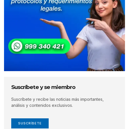
Suscríbete y se miembro
Suscríbete y recibe las noticias más importantes,
análisis y contenidos exclusivos.
SUSCRÍBETE