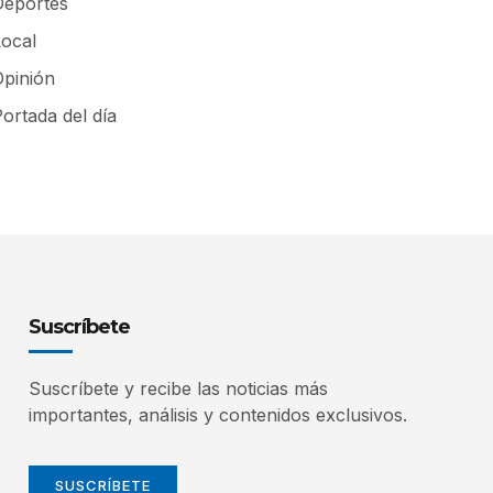
Deportes
Local
Opinión
ortada del día
Suscríbete
Suscríbete y recibe las noticias más
importantes, análisis y contenidos exclusivos.
SUSCRÍBETE