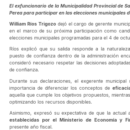
El exfuncionario de la Municipalidad Provincial de Sa
Perea para participar en las elecciones municipales d
William Ríos Trigozo
dejó el cargo de gerente munici
en el marco de su próxima participación como candida
elecciones municipales programadas para el 4 de octu
Ríos explicó que su salida responde a la naturale
puesto de confianza dentro de la administración en
consideró necesario respetar las decisiones adoptadas
de confianza.
Durante sus declaraciones, el exgerente municipal 
importancia de diferenciar los conceptos de
eficaci
aquella que cumple los objetivos propuestos, mientras 
optimizando los recursos disponibles.
Asimismo, expresó su expectativa de que la actual 
establecidas por el Ministerio de Economía y F
presente año fiscal.