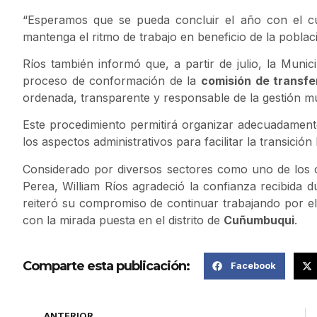
“Esperamos que se pueda concluir el año con el c
mantenga el ritmo de trabajo en beneficio de la poblac
Ríos también informó que, a partir de julio, la Munici
proceso de conformación de la
comisión de transfe
ordenada, transparente y responsable de la gestión mu
Este procedimiento permitirá organizar adecuadament
los aspectos administrativos para facilitar la transición
Considerado por diversos sectores como uno de los 
Perea, William Ríos agradeció la confianza recibida 
reiteró su compromiso de continuar trabajando por el d
con la mirada puesta en el distrito de
Cuñumbuqui
.
Comparte esta publicación:
Facebook
ANTERIOR