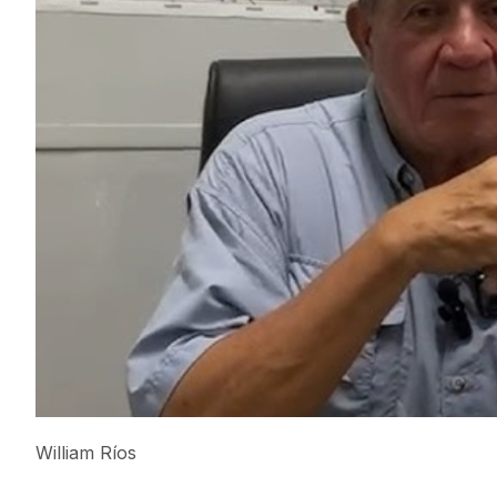
William Ríos