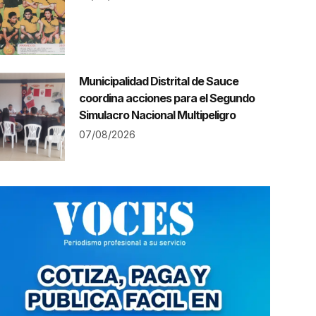
Municipalidad Distrital de Sauce
coordina acciones para el Segundo
Simulacro Nacional Multipeligro
07/08/2026