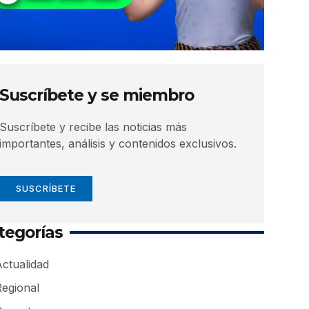
Suscríbete y se miembro
Suscríbete y recibe las noticias más
importantes, análisis y contenidos exclusivos.
SUSCRÍBETE
tegorías
ctualidad
Regional