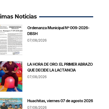
timas Noticias
Ordenanza Municipal Nº 009-2026-
DBSH
07/08/2026
LA HORA DE ORO: EL PRIMER ABRAZO
QUE DECIDE LA LACTANCIA
07/08/2026
Huachitas, viernes 07 de agosto 2026
07/08/2026